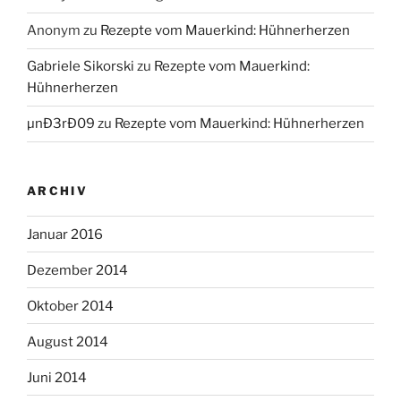
Anonym
zu
Rezepte vom Mauerkind: Hühnerherzen
Gabriele Sikorski
zu
Rezepte vom Mauerkind:
Hühnerherzen
µnÐ3rÐ09
zu
Rezepte vom Mauerkind: Hühnerherzen
ARCHIV
Januar 2016
Dezember 2014
Oktober 2014
August 2014
Juni 2014