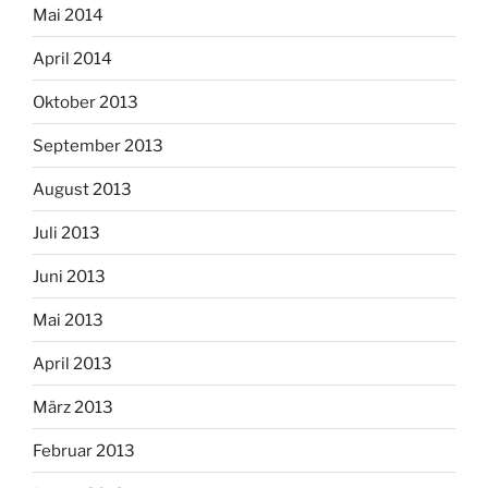
Mai 2014
April 2014
Oktober 2013
September 2013
August 2013
Juli 2013
Juni 2013
Mai 2013
April 2013
März 2013
Februar 2013