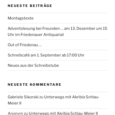
NEUESTE BEITRÄGE
Montagstexte
Adventslesung bei Freunden … am 13. Dezember um 15
Uhr im Friedenauer Antiquariat
Out of Friedenau …
Schreibcafé am 1. September ab 17:00 Uhr
Neues aus der Schreibstube
NEUESTE KOMMENTARE
Gabriele Sikorski
zu
Unterwegs mit Akribia Schlau-
Meier II
Anonym
zu
Unterwegs mit Akribia Schlau-Meier II