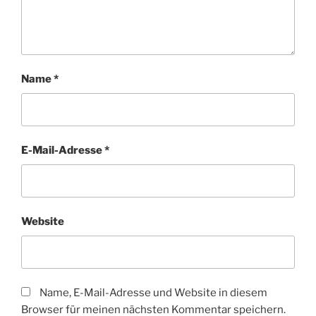
Name
*
E-Mail-Adresse
*
Website
Name, E-Mail-Adresse und Website in diesem
Browser für meinen nächsten Kommentar speichern.