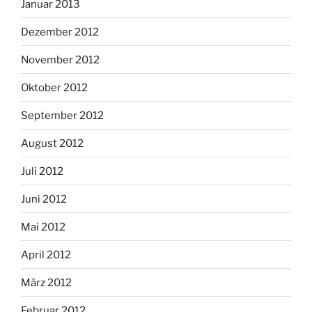
Januar 2013
Dezember 2012
November 2012
Oktober 2012
September 2012
August 2012
Juli 2012
Juni 2012
Mai 2012
April 2012
März 2012
Februar 2012