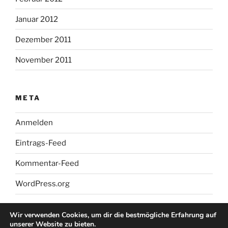
Januar 2012
Dezember 2011
November 2011
META
Anmelden
Eintrags-Feed
Kommentar-Feed
WordPress.org
Wir verwenden Cookies, um dir die bestmögliche Erfahrung auf
unserer Website zu bieten.