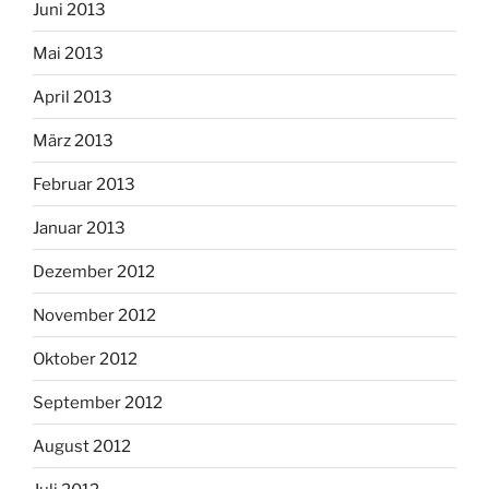
Juni 2013
Mai 2013
April 2013
März 2013
Februar 2013
Januar 2013
Dezember 2012
November 2012
Oktober 2012
September 2012
August 2012