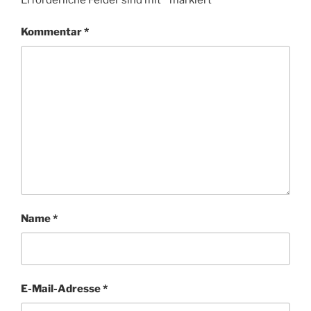
Kommentar
*
Name
*
E-Mail-Adresse
*