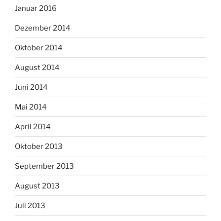
Januar 2016
Dezember 2014
Oktober 2014
August 2014
Juni 2014
Mai 2014
April 2014
Oktober 2013
September 2013
August 2013
Juli 2013