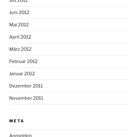
Juli 2012
Juni 2012
Mai 2012
April 2012
März 2012
Februar 2012
Januar 2012
Dezember 2011
November 2011
META
Anmelden