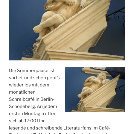
Die Sommerpause ist
vorbei, und schon geht’s
wieder los mit dem
monatlichen
Schreibcafé in Berlin-
Schöneberg. An jedem
ersten Montag treffen
sich ab 17:00 Uhr
lesende und schreibende Literaturfans im Café-