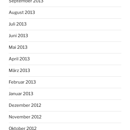
September 2013
August 2013
Juli 2013
Juni 2013
Mai 2013
April 2013
März 2013
Februar 2013
Januar 2013
Dezember 2012
November 2012
Oktober 2012