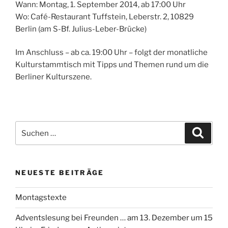
Wann: Montag, 1. September 2014, ab 17:00 Uhr
Wo: Café-Restaurant Tuffstein, Leberstr. 2, 10829
Berlin (am S-Bf. Julius-Leber-Brücke)
Im Anschluss – ab ca. 19:00 Uhr – folgt der monatliche
Kulturstammtisch mit Tipps und Themen rund um die
Berliner Kulturszene.
Suchen
Suche
nach:
NEUESTE BEITRÄGE
Montagstexte
Adventslesung bei Freunden … am 13. Dezember um 15