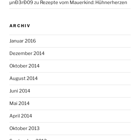
µnÐ3rÐ09
zu
Rezepte vom Mauerkind: Hühnerherzen
ARCHIV
Januar 2016
Dezember 2014
Oktober 2014
August 2014
Juni 2014
Mai 2014
April 2014
Oktober 2013