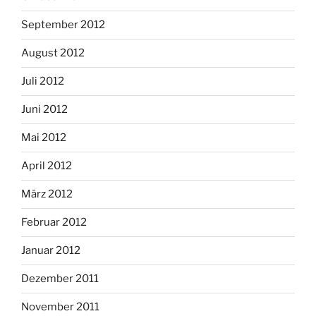
September 2012
August 2012
Juli 2012
Juni 2012
Mai 2012
April 2012
März 2012
Februar 2012
Januar 2012
Dezember 2011
November 2011