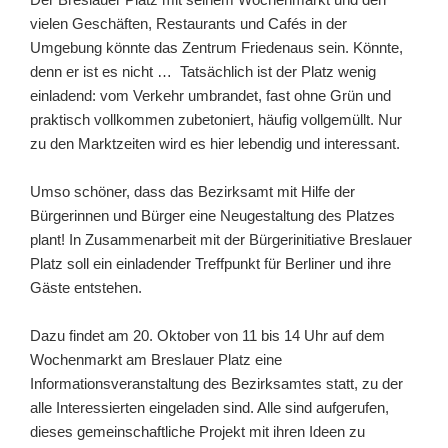
vielen Geschäften, Restaurants und Cafés in der
Umgebung könnte das Zentrum Friedenaus sein. Könnte,
denn er ist es nicht … Tatsächlich ist der Platz wenig
einladend: vom Verkehr umbrandet, fast ohne Grün und
praktisch vollkommen zubetoniert, häufig vollgemüllt. Nur
zu den Marktzeiten wird es hier lebendig und interessant.
Umso schöner, dass das Bezirksamt mit Hilfe der
Bürgerinnen und Bürger eine Neugestaltung des Platzes
plant! In Zusammenarbeit mit der Bürgerinitiative Breslauer
Platz soll ein einladender Treffpunkt für Berliner und ihre
Gäste entstehen.
Dazu findet am 20. Oktober von 11 bis 14 Uhr auf dem
Wochenmarkt am Breslauer Platz eine
Informationsveranstaltung des Bezirksamtes statt, zu der
alle Interessierten eingeladen sind. Alle sind aufgerufen,
dieses gemeinschaftliche Projekt mit ihren Ideen zu