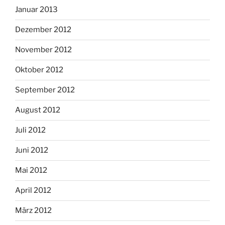
Januar 2013
Dezember 2012
November 2012
Oktober 2012
September 2012
August 2012
Juli 2012
Juni 2012
Mai 2012
April 2012
März 2012