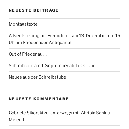
NEUESTE BEITRÄGE
Montagstexte
Adventslesung bei Freunden … am 13. Dezember um 15
Uhr im Friedenauer Antiquariat
Out of Friedenau …
Schreibcafé am 1. September ab 17:00 Uhr
Neues aus der Schreibstube
NEUESTE KOMMENTARE
Gabriele Sikorski
zu
Unterwegs mit Akribia Schlau-
Meier II