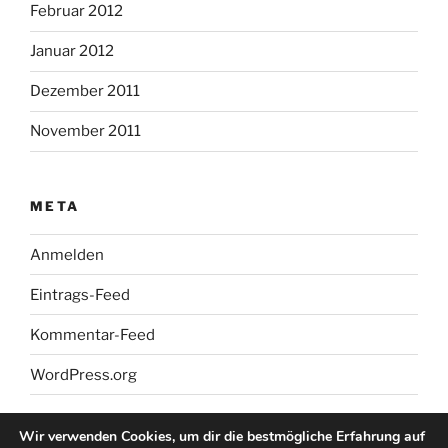
Februar 2012
Januar 2012
Dezember 2011
November 2011
META
Anmelden
Eintrags-Feed
Kommentar-Feed
WordPress.org
Wir verwenden Cookies, um dir die bestmögliche Erfahrung auf