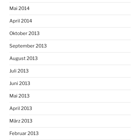
Mai 2014
April 2014
Oktober 2013
September 2013
August 2013
Juli 2013
Juni 2013
Mai 2013
April 2013
März 2013
Februar 2013