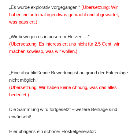
„Es wurde explorativ vorgegangen.“
(Übersetzung: Wir
haben einfach mal irgendwas gemacht und abgewartet,
was passiert.)
„Wir bewegen es in unserem Herzen …“
(Übersetzung: Es interessiert uns nicht für 2,5 Cent, wir
machen sowieso, was wir wollen.)
„Eine abschließende Bewertung ist aufgrund der Faktenlage
nicht möglich.“
(Übersetzung: Wir haben keine Ahnung, was das alles
bedeutet.)
Die Sammlung wird fortgesetzt – weitere Beiträge sind
erwünscht!
Hier übrigens ein schöner
Floskelgenerator: