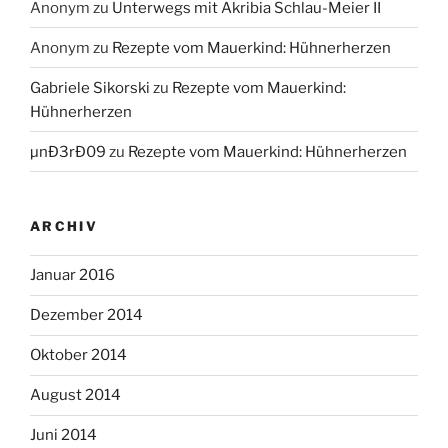
Anonym
zu
Unterwegs mit Akribia Schlau-Meier II
Anonym
zu
Rezepte vom Mauerkind: Hühnerherzen
Gabriele Sikorski
zu
Rezepte vom Mauerkind:
Hühnerherzen
µnÐ3rÐ09
zu
Rezepte vom Mauerkind: Hühnerherzen
ARCHIV
Januar 2016
Dezember 2014
Oktober 2014
August 2014
Juni 2014