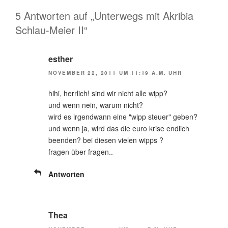
5 Antworten auf „Unterwegs mit Akribia
Schlau-Meier II“
esther
NOVEMBER 22, 2011 UM 11:19 A.M. UHR
hihi, herrlich! sind wir nicht alle wipp?
und wenn nein, warum nicht?
wird es irgendwann eine "wipp steuer" geben?
und wenn ja, wird das die euro krise endlich
beenden? bei diesen vielen wipps ?
fragen über fragen..
Antworten
Thea