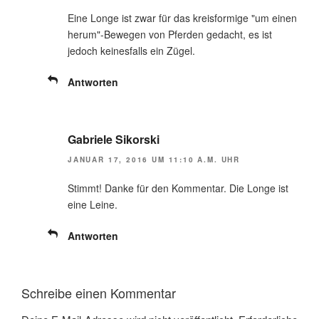
Eine Longe ist zwar für das kreisformige "um einen
herum"-Bewegen von Pferden gedacht, es ist
jedoch keinesfalls ein Zügel.
Antworten
Gabriele Sikorski
JANUAR 17, 2016 UM 11:10 A.M. UHR
Stimmt! Danke für den Kommentar. Die Longe ist
eine Leine.
Antworten
Schreibe einen Kommentar