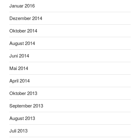
Januar 2016
Dezember 2014
Oktober 2014
August 2014
Juni 2014
Mai 2014
April 2014
Oktober 2013
September 2013
August 2013
Juli 2013