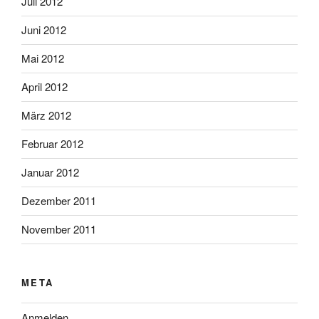
Juli 2012
Juni 2012
Mai 2012
April 2012
März 2012
Februar 2012
Januar 2012
Dezember 2011
November 2011
META
Anmelden