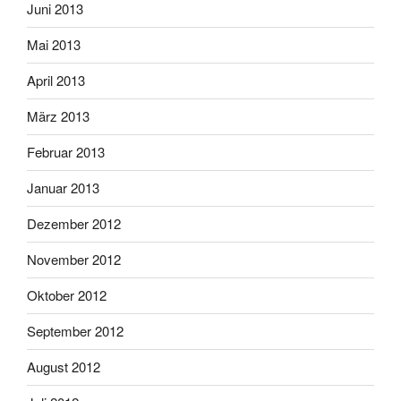
Juni 2013
Mai 2013
April 2013
März 2013
Februar 2013
Januar 2013
Dezember 2012
November 2012
Oktober 2012
September 2012
August 2012