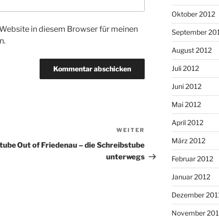
Oktober 2012
Website in diesem Browser für meinen
September 20
n.
August 2012
Juli 2012
Juni 2012
Mai 2012
April 2012
WEITER
Nächster
März 2012
Beitrag
stube
Out of Friedenau – die Schreibstube
unterwegs
Februar 2012
Januar 2012
Dezember 201
November 201