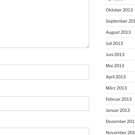
Oktober 2013
September 20
August 2013
Juli 2013
Juni 2013
Mai 2013
April 2013
März 2013
Februar 2013
Januar 2013
Dezember 201
November 201