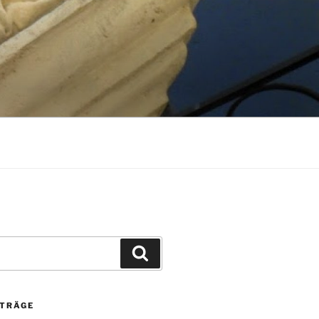
Suchen
ITRÄGE