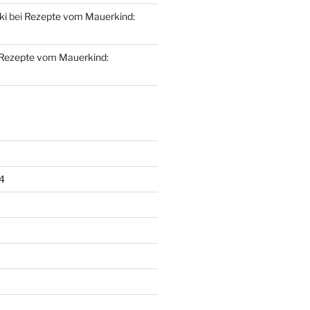
ki
bei
Rezepte vom Mauerkind:
Rezepte vom Mauerkind:
4