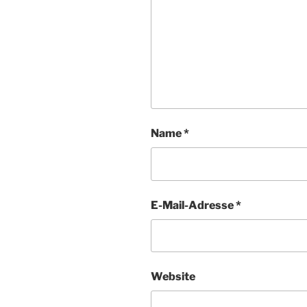
Name
*
E-Mail-Adresse
*
Website