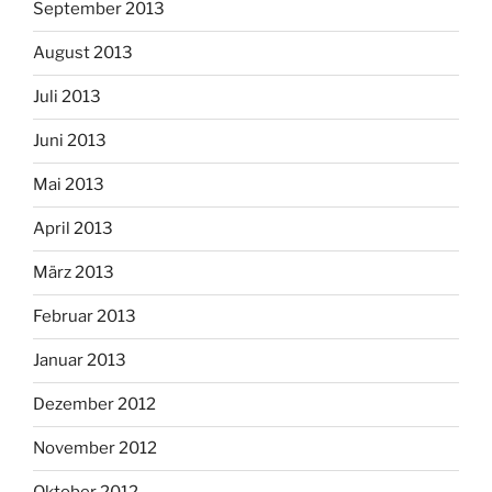
September 2013
August 2013
Juli 2013
Juni 2013
Mai 2013
April 2013
März 2013
Februar 2013
Januar 2013
Dezember 2012
November 2012