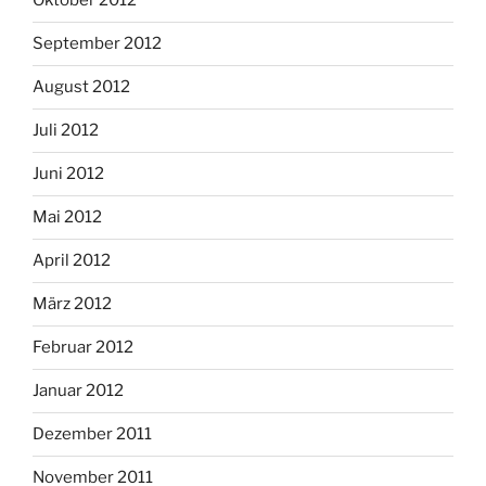
Oktober 2012
September 2012
August 2012
Juli 2012
Juni 2012
Mai 2012
April 2012
März 2012
Februar 2012
Januar 2012
Dezember 2011
November 2011