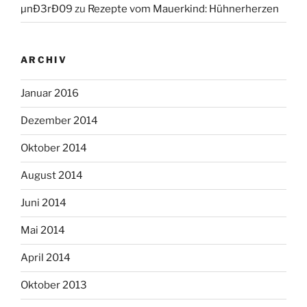
µnÐ3rÐ09
zu
Rezepte vom Mauerkind: Hühnerherzen
ARCHIV
Januar 2016
Dezember 2014
Oktober 2014
August 2014
Juni 2014
Mai 2014
April 2014
Oktober 2013