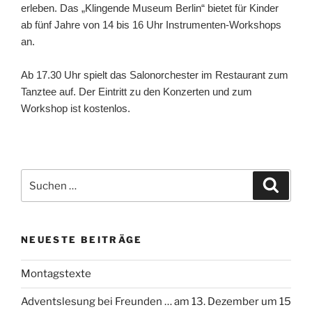
erleben. Das „Klingende Museum Berlin“ bietet für Kinder
ab fünf Jahre von 14 bis 16 Uhr Instrumenten-Workshops
an.
Ab 17.30 Uhr spielt das Salonorchester im Restaurant zum
Tanztee auf. Der Eintritt zu den Konzerten und zum
Workshop ist kostenlos.
Suchen
Suche
nach:
NEUESTE BEITRÄGE
Montagstexte
Adventslesung bei Freunden … am 13. Dezember um 15