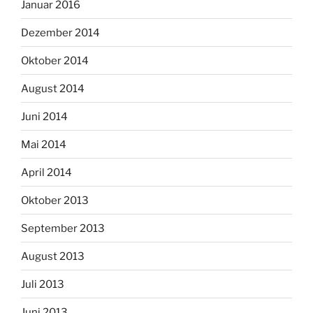
Januar 2016
Dezember 2014
Oktober 2014
August 2014
Juni 2014
Mai 2014
April 2014
Oktober 2013
September 2013
August 2013
Juli 2013
Juni 2013