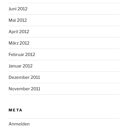
Juni 2012
Mai 2012
April 2012
März 2012
Februar 2012
Januar 2012
Dezember 2011
November 2011
META
Anmelden