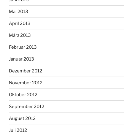
Mai 2013
April 2013
März 2013
Februar 2013
Januar 2013
Dezember 2012
November 2012
Oktober 2012
September 2012
August 2012
Juli 2012