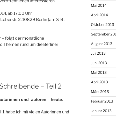
Veröffentlichen interessieren.
Mai 2014
14, ab 17:00 Uhr
April 2014
Leberstr. 2, 10829 Berlin (am S-Bf.
Oktober 2013
September 20
r – folgt der monatliche
August 2013
d Themen rund um die Berliner
Juli 2013
Juni 2013
Mai 2013
April 2013
Schreibende – Teil 2
März 2013
hautorinnen und -autoren – heute:
Februar 2013
Januar 2013
il 1 habe ich mit vielen Autorinnen und