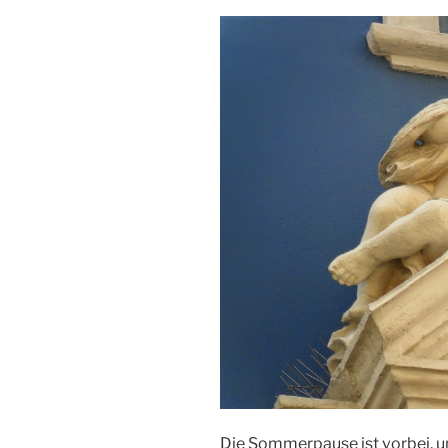
Die Sommerpause ist vorbei, 