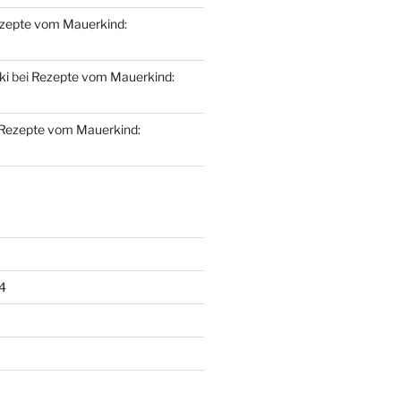
zepte vom Mauerkind:
ki
bei
Rezepte vom Mauerkind:
Rezepte vom Mauerkind:
4