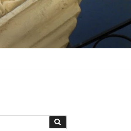
Suchen