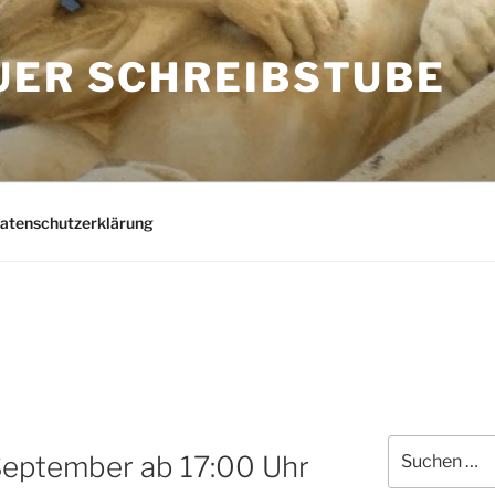
UER SCHREIBSTUBE
Datenschutzerklärung
Suchen
September ab 17:00 Uhr
nach: