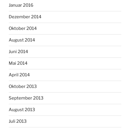
Januar 2016
Dezember 2014
Oktober 2014
August 2014
Juni 2014
Mai 2014
April 2014
Oktober 2013
September 2013
August 2013
Juli 2013