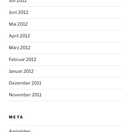
Juli 2012
Juni 2012
Mai 2012
April 2012
März 2012
Februar 2012
Januar 2012
Dezember 2011
November 2011
META
Anmelden