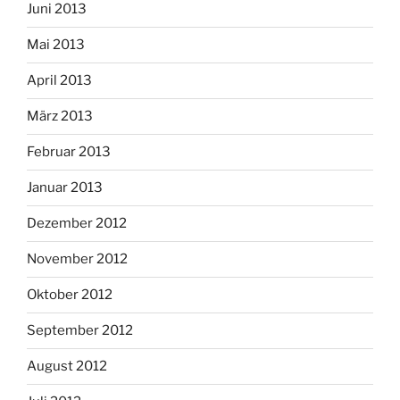
Juni 2013
Mai 2013
April 2013
März 2013
Februar 2013
Januar 2013
Dezember 2012
November 2012
Oktober 2012
September 2012
August 2012