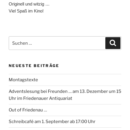
Originell und witzig …
Viel Spaß im Kino!
Suchen
Suche
nach:
NEUESTE BEITRÄGE
Montagstexte
Adventslesung bei Freunden … am 13. Dezember um 15
Uhr im Friedenauer Antiquariat
Out of Friedenau …
Schreibcafé am 1. September ab 17:00 Uhr