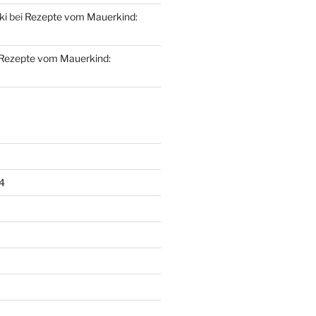
ki
bei
Rezepte vom Mauerkind:
Rezepte vom Mauerkind:
4