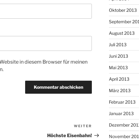
Oktober 2013
September 20
August 2013
Juli 2013
Juni 2013
Website in diesem Browser für meinen
Mai 2013
n.
April 2013
März 2013
Februar 2013
Januar 2013
Dezember 201
WEITER
Nächster
Beitrag
Höchste Eisenbahn!
November 201