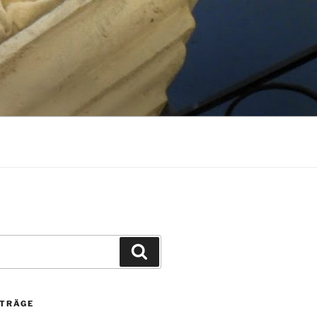
Suchen
ITRÄGE