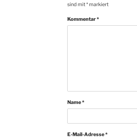
sind mit
*
markiert
Kommentar
*
Name
*
E-Mail-Adresse
*