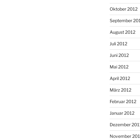
Oktober 2012
September 20
August 2012
Juli 2012
Juni 2012
Mai 2012
April 2012
März 2012
Februar 2012
Januar 2012
Dezember 201
November 201