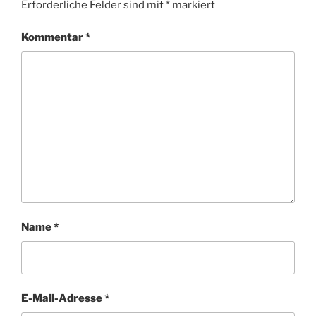
Erforderliche Felder sind mit
*
markiert
Kommentar
*
Name
*
E-Mail-Adresse
*