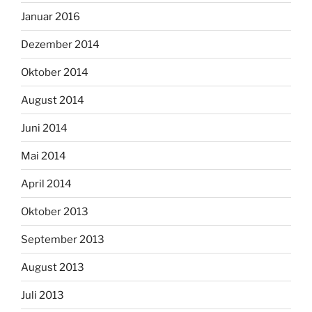
Januar 2016
Dezember 2014
Oktober 2014
August 2014
Juni 2014
Mai 2014
April 2014
Oktober 2013
September 2013
August 2013
Juli 2013