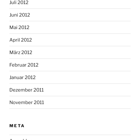
Juli 2012
Juni 2012
Mai 2012
April 2012
März 2012
Februar 2012
Januar 2012
Dezember 2011
November 2011
META