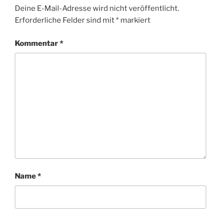
Deine E-Mail-Adresse wird nicht veröffentlicht.
Erforderliche Felder sind mit
*
markiert
Kommentar
*
Name
*