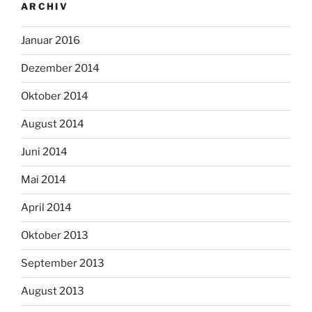
ARCHIV
Januar 2016
Dezember 2014
Oktober 2014
August 2014
Juni 2014
Mai 2014
April 2014
Oktober 2013
September 2013
August 2013