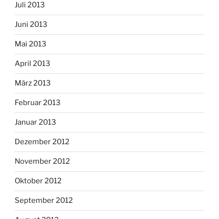
Juli 2013
Juni 2013
Mai 2013
April 2013
März 2013
Februar 2013
Januar 2013
Dezember 2012
November 2012
Oktober 2012
September 2012