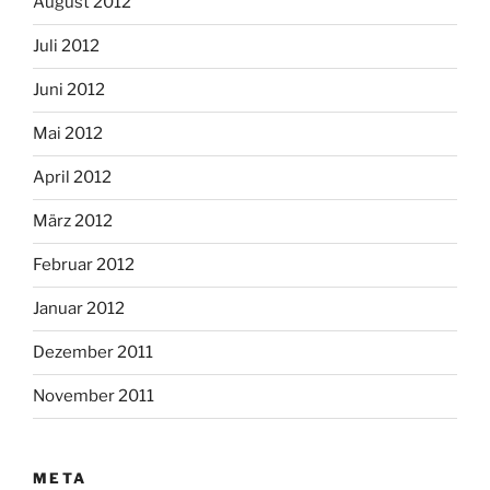
August 2012
Juli 2012
Juni 2012
Mai 2012
April 2012
März 2012
Februar 2012
Januar 2012
Dezember 2011
November 2011
META