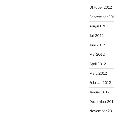
Oktober 2012
September 20
August 2012
Juli 2012
Juni 2012
Mai 2012
April 2012
März 2012
Februar 2012
Januar 2012
Dezember 201
November 201