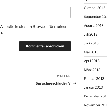
Oktober 2013
September 20
August 2013
Website in diesem Browser für meinen
n.
Juli 2013
Juni 2013
Mai 2013
April 2013
März 2013
WEITER
Nächster
Februar 2013
Beitrag
Sprachgeschluder V
Januar 2013
Dezember 201
November 201