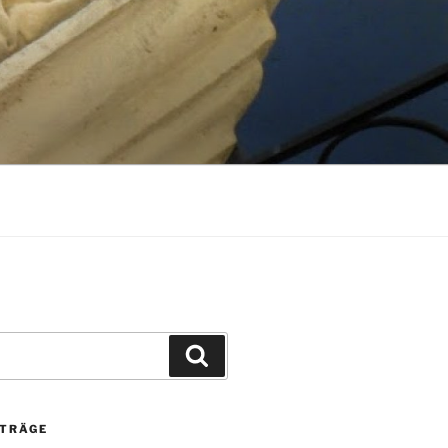
Suchen
ITRÄGE