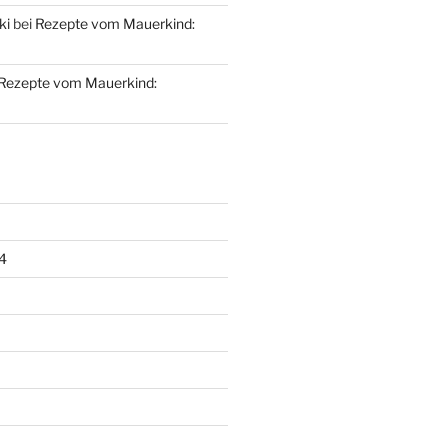
ki
bei
Rezepte vom Mauerkind:
Rezepte vom Mauerkind:
4