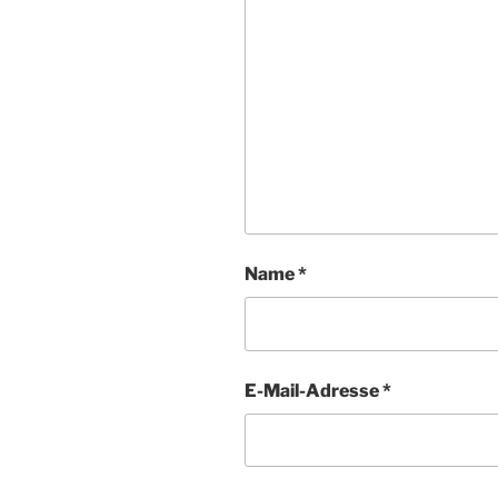
Name
*
E-Mail-Adresse
*