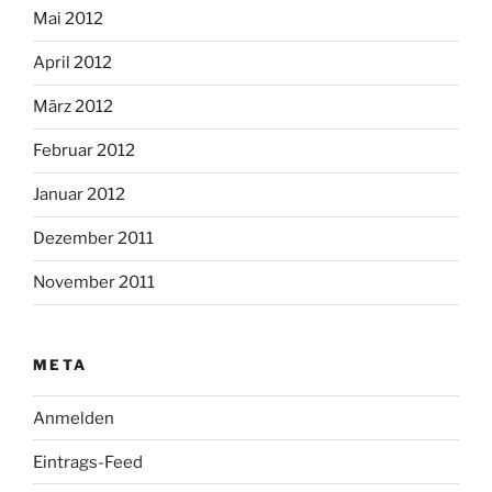
Mai 2012
April 2012
März 2012
Februar 2012
Januar 2012
Dezember 2011
November 2011
META
Anmelden
Eintrags-Feed