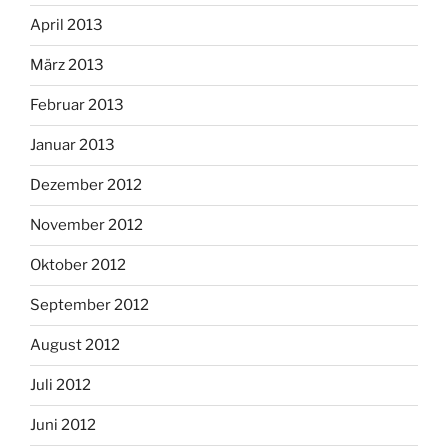
April 2013
März 2013
Februar 2013
Januar 2013
Dezember 2012
November 2012
Oktober 2012
September 2012
August 2012
Juli 2012
Juni 2012