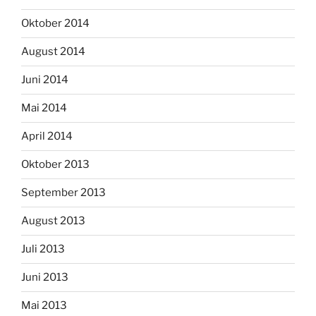
Oktober 2014
August 2014
Juni 2014
Mai 2014
April 2014
Oktober 2013
September 2013
August 2013
Juli 2013
Juni 2013
Mai 2013