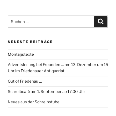
Suchen
Suche
nach:
NEUESTE BEITRÄGE
Montagstexte
Adventslesung bei Freunden … am 13. Dezember um 15
Uhr im Friedenauer Antiquariat
Out of Friedenau …
Schreibcafé am 1. September ab 17:00 Uhr
Neues aus der Schreibstube