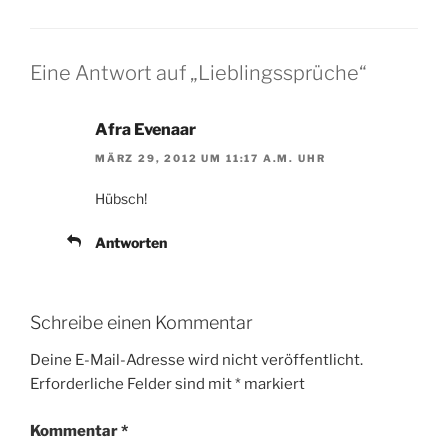
Eine Antwort auf „Lieblingssprüche“
Afra Evenaar
MÄRZ 29, 2012 UM 11:17 A.M. UHR
Hübsch!
Antworten
Schreibe einen Kommentar
Deine E-Mail-Adresse wird nicht veröffentlicht.
Erforderliche Felder sind mit
*
markiert
Kommentar
*