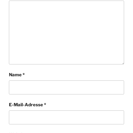
Name
*
E-Mail-Adresse
*