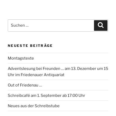
Suchen
Suche
nach:
NEUESTE BEITRÄGE
Montagstexte
Adventslesung bei Freunden … am 13. Dezember um 15
Uhr im Friedenauer Antiquariat
Out of Friedenau …
Schreibcafé am 1. September ab 17:00 Uhr
Neues aus der Schreibstube