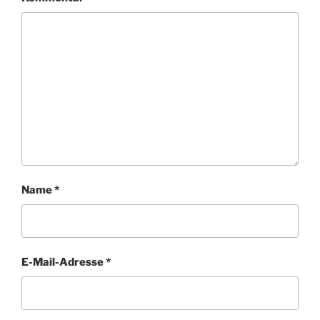
Name
*
E-Mail-Adresse
*