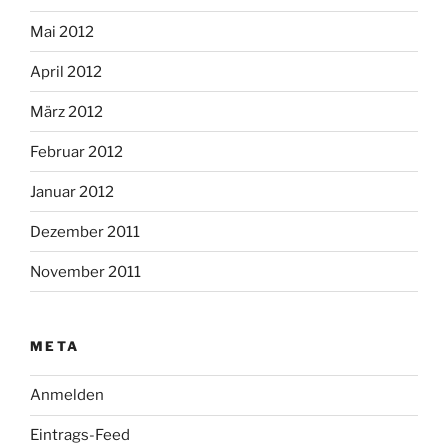
Mai 2012
April 2012
März 2012
Februar 2012
Januar 2012
Dezember 2011
November 2011
META
Anmelden
Eintrags-Feed