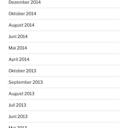
Dezember 2014
Oktober 2014
August 2014
Juni 2014
Mai 2014
April 2014
Oktober 2013
September 2013
August 2013
Juli 2013
Juni 2013
Mai 2013