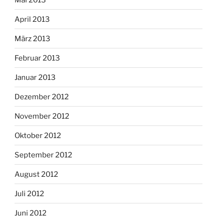
April 2013
März 2013
Februar 2013
Januar 2013
Dezember 2012
November 2012
Oktober 2012
September 2012
August 2012
Juli 2012
Juni 2012