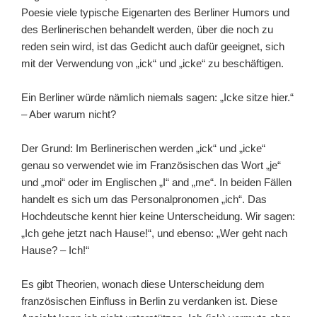
Poesie viele typische Eigenarten des Berliner Humors und
des Berlinerischen behandelt werden, über die noch zu
reden sein wird, ist das Gedicht auch dafür geeignet, sich
mit der Verwendung von „ick“ und „icke“ zu beschäftigen.
Ein Berliner würde nämlich niemals sagen: „Icke sitze hier.“
– Aber warum nicht?
Der Grund: Im Berlinerischen werden „ick“ und „icke“
genau so verwendet wie im Französischen das Wort „je“
und „moi“ oder im Englischen „I“ and „me“. In beiden Fällen
handelt es sich um das Personalpronomen „ich“. Das
Hochdeutsche kennt hier keine Unterscheidung. Wir sagen:
„Ich gehe jetzt nach Hause!“, und ebenso: „Wer geht nach
Hause? – Ich!“
Es gibt Theorien, wonach diese Unterscheidung dem
französischen Einfluss in Berlin zu verdanken ist. Diese