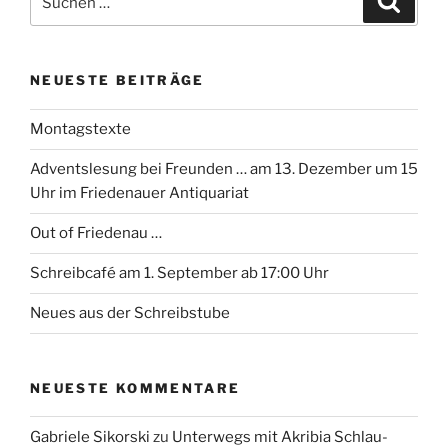
nach:
NEUESTE BEITRÄGE
Montagstexte
Adventslesung bei Freunden … am 13. Dezember um 15
Uhr im Friedenauer Antiquariat
Out of Friedenau …
Schreibcafé am 1. September ab 17:00 Uhr
Neues aus der Schreibstube
NEUESTE KOMMENTARE
Gabriele Sikorski
zu
Unterwegs mit Akribia Schlau-