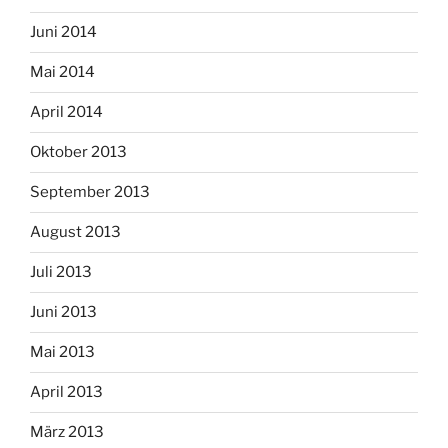
Juni 2014
Mai 2014
April 2014
Oktober 2013
September 2013
August 2013
Juli 2013
Juni 2013
Mai 2013
April 2013
März 2013