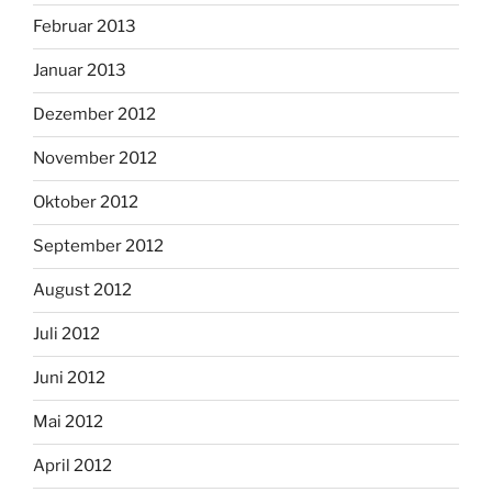
Februar 2013
Januar 2013
Dezember 2012
November 2012
Oktober 2012
September 2012
August 2012
Juli 2012
Juni 2012
Mai 2012
April 2012