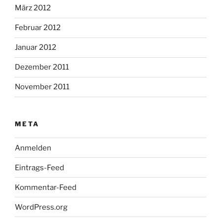
März 2012
Februar 2012
Januar 2012
Dezember 2011
November 2011
META
Anmelden
Eintrags-Feed
Kommentar-Feed
WordPress.org