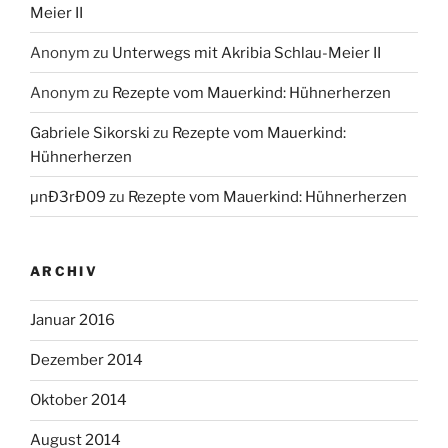
Meier II
Anonym
zu
Unterwegs mit Akribia Schlau-Meier II
Anonym
zu
Rezepte vom Mauerkind: Hühnerherzen
Gabriele Sikorski
zu
Rezepte vom Mauerkind:
Hühnerherzen
µnÐ3rÐ09
zu
Rezepte vom Mauerkind: Hühnerherzen
ARCHIV
Januar 2016
Dezember 2014
Oktober 2014
August 2014