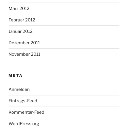
März 2012
Februar 2012
Januar 2012
Dezember 2011
November 2011
META
Anmelden
Eintrags-Feed
Kommentar-Feed
WordPress.org