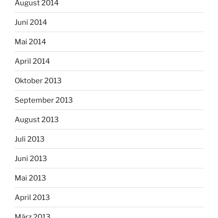
August 2014
Juni 2014
Mai 2014
April 2014
Oktober 2013
September 2013
August 2013
Juli 2013
Juni 2013
Mai 2013
April 2013
März 2013