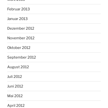
Februar 2013
Januar 2013
Dezember 2012
November 2012
Oktober 2012
September 2012
August 2012
Juli 2012
Juni 2012
Mai 2012
April 2012