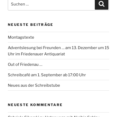
Suchen
Suche
nach:
NEUESTE BEITRÄGE
Montagstexte
Adventslesung bei Freunden … am 13. Dezember um 15
Uhr im Friedenauer Antiquariat
Out of Friedenau …
Schreibcafé am 1. September ab 17:00 Uhr
Neues aus der Schreibstube
NEUESTE KOMMENTARE