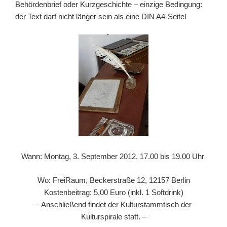
Behördenbrief oder Kurzgeschichte – einzige Bedingung:
der Text darf nicht länger sein als eine DIN A4-Seite!
Wann: Montag, 3. September 2012, 17.00 bis 19.00 Uhr
Wo: FreiRaum, Beckerstraße 12, 12157 Berlin
Kostenbeitrag: 5,00 Euro (inkl. 1 Softdrink)
– Anschließend findet der Kulturstammtisch der
Kulturspirale statt. –