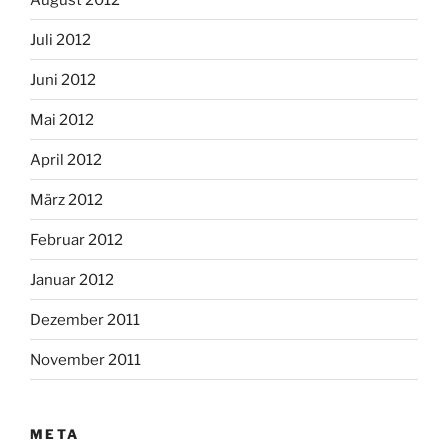
Juli 2012
Juni 2012
Mai 2012
April 2012
März 2012
Februar 2012
Januar 2012
Dezember 2011
November 2011
META