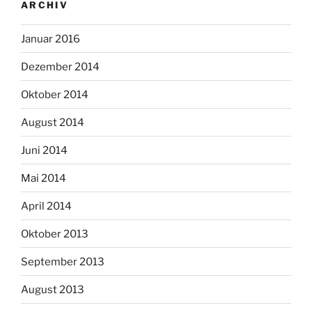
ARCHIV
Januar 2016
Dezember 2014
Oktober 2014
August 2014
Juni 2014
Mai 2014
April 2014
Oktober 2013
September 2013
August 2013