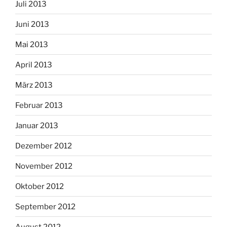
Juli 2013
Juni 2013
Mai 2013
April 2013
März 2013
Februar 2013
Januar 2013
Dezember 2012
November 2012
Oktober 2012
September 2012
August 2012