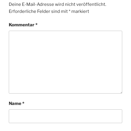
Deine E-Mail-Adresse wird nicht veröffentlicht.
Erforderliche Felder sind mit
*
markiert
Kommentar
*
Name
*