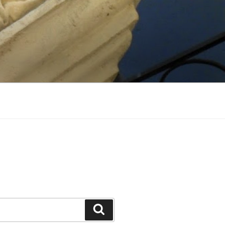
Suchen