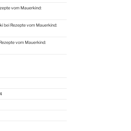
zepte vom Mauerkind:
ki
bei
Rezepte vom Mauerkind:
Rezepte vom Mauerkind:
4