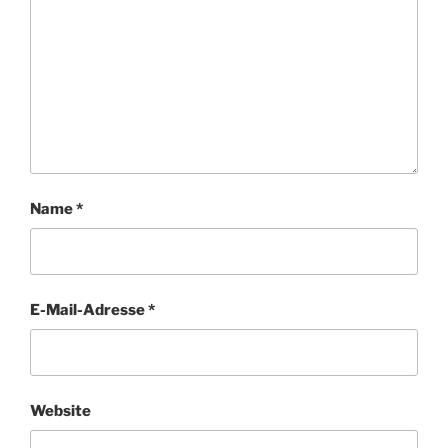
Name
*
E-Mail-Adresse
*
Website