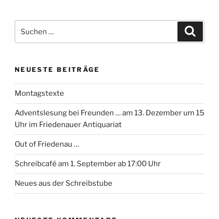
Suchen
Suche
nach:
NEUESTE BEITRÄGE
Montagstexte
Adventslesung bei Freunden … am 13. Dezember um 15
Uhr im Friedenauer Antiquariat
Out of Friedenau …
Schreibcafé am 1. September ab 17:00 Uhr
Neues aus der Schreibstube