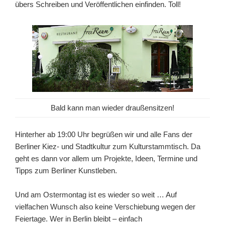
übers Schreiben und Veröffentlichen einfinden. Toll!
Bald kann man wieder draußensitzen!
Hinterher ab 19:00 Uhr begrüßen wir und alle Fans der
Berliner Kiez- und Stadtkultur zum Kulturstammtisch. Da
geht es dann vor allem um Projekte, Ideen, Termine und
Tipps zum Berliner Kunstleben.
Und am Ostermontag ist es wieder so weit … Auf
vielfachen Wunsch also keine Verschiebung wegen der
Feiertage. Wer in Berlin bleibt – einfach