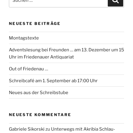
nach:
NEUESTE BEITRÄGE
Montagstexte
Adventslesung bei Freunden … am 13. Dezember um 15
Uhr im Friedenauer Antiquariat
Out of Friedenau …
Schreibcafé am 1. September ab 17:00 Uhr
Neues aus der Schreibstube
NEUESTE KOMMENTARE
Gabriele Sikorski
zu
Unterwegs mit Akribia Schlau-