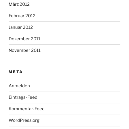
März 2012
Februar 2012
Januar 2012
Dezember 2011
November 2011
META
Anmelden
Eintrags-Feed
Kommentar-Feed
WordPress.org