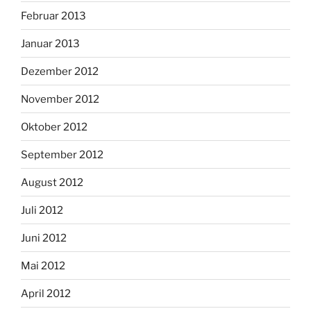
Februar 2013
Januar 2013
Dezember 2012
November 2012
Oktober 2012
September 2012
August 2012
Juli 2012
Juni 2012
Mai 2012
April 2012