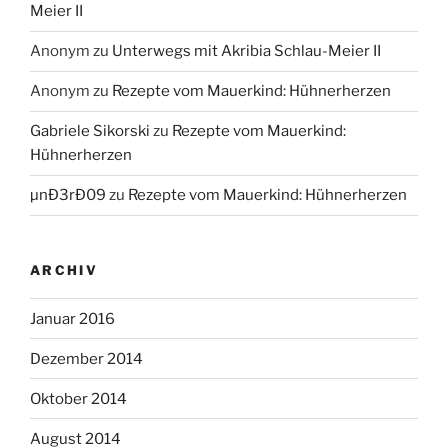
Meier II
Anonym
zu
Unterwegs mit Akribia Schlau-Meier II
Anonym
zu
Rezepte vom Mauerkind: Hühnerherzen
Gabriele Sikorski
zu
Rezepte vom Mauerkind:
Hühnerherzen
µnÐ3rÐ09
zu
Rezepte vom Mauerkind: Hühnerherzen
ARCHIV
Januar 2016
Dezember 2014
Oktober 2014
August 2014