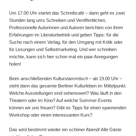
Um 17.00 Uhr startet das Schreibcafé – dann geht es zwei
Stunden lang ums Schreiben und Veröffentlichen.
Professionelle Autorinnen und Autoren berichten von ihren
Erfahrungen im Literaturbetrieb und geben Tipps: für die
Suche nach einem Verlag, für den Umgang mit Kritik oder
für Lesungen und Selbstmarketing. Und wer schreiben
möchte, kann sich hier schon mal ein paar Anregungen
holen!
Beim anschließenden Kulturstammtisch – ab 19.00 Uhr –
steht dann das gesamte Berliner Kulturleben im Mittelpunkt.
Welche Ausstellungen sind sehenswert? Was läuft in den
Theatern oder im Kino? Auf welche Sommer-Events
können wir uns freuen? Gibt es Tipps für einen spannenden
Workshop oder einen interessanten Kurs?
Das wird bestimmt wieder ein schöner Abend! Alle Gäste