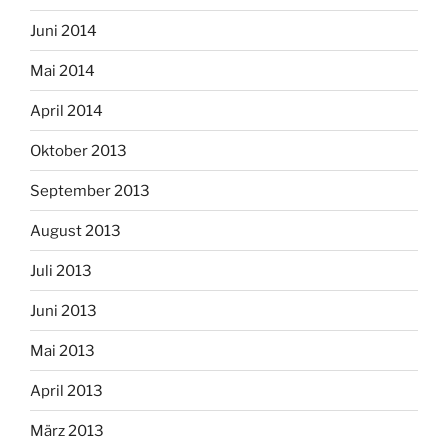
Juni 2014
Mai 2014
April 2014
Oktober 2013
September 2013
August 2013
Juli 2013
Juni 2013
Mai 2013
April 2013
März 2013