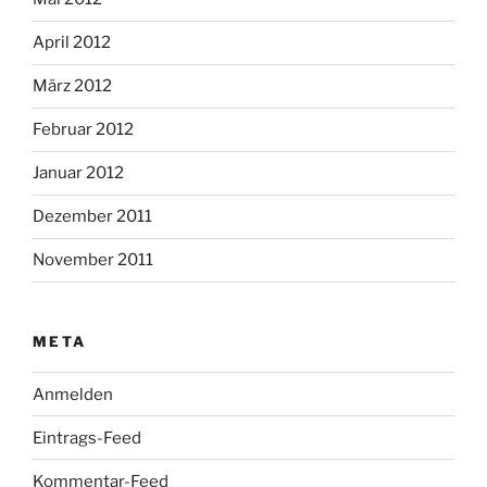
April 2012
März 2012
Februar 2012
Januar 2012
Dezember 2011
November 2011
META
Anmelden
Eintrags-Feed
Kommentar-Feed