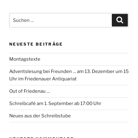
Suchen
Suche
nach:
NEUESTE BEITRÄGE
Montagstexte
Adventslesung bei Freunden … am 13. Dezember um 15
Uhr im Friedenauer Antiquariat
Out of Friedenau …
Schreibcafé am 1. September ab 17:00 Uhr
Neues aus der Schreibstube