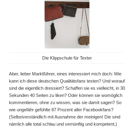
Die Klippschule für Texter
Aber, lieber Marktführer, eines interessiert mich doch: Wie
kann ich diese deutschen Qualitätsfans testen? Und worauf
sind die eigentlich dressiert? Schaffen sie es vielleicht, in 30
Sekunden 40 Seiten zu liken? Oder können sie womöglich
kommentieren, ohne zu wissen, was sie damit sagen? So
wie ungefähr gefühlte 87 Prozent aller Facebookfans?
(Selbstverständlich mit Ausnahme der meinigen! Die sind
nämlich alle total schlau und vernünftig und kompetent.)