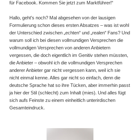
für Facebook. Kommen Sie jetzt zum Marktführer!“
Hallo, geht’s noch? Mal abgesehen von der lausigen
Formulierung schon dieses ersten Absatzes – was ist wohl
der Unterschied zwischen „echten“ und „realen“ Fans? Und
warum soll ich bei diesen vollmundigen Versprechen die
vollmundigen Versprechen von anderen Anbietern
vergessen, die doch eigentlich im Genitiv stehen müssten,
die Anbieter – obwohl ich die vollmundigen Versprechen
anderer Anbieter gar nicht vergessen kann, weil ich sie
nicht einmal kenne. Alles gar nicht so einfach, denn die
deutsche Sprache hat so ihre Tücken, aber immerhin passt
ja hier der Stil (schlecht) zum Inhalt (mies). Und alles fügt
sich aufs Feinste zu einem einheitlich unterirdischen
Gesamteindruck.