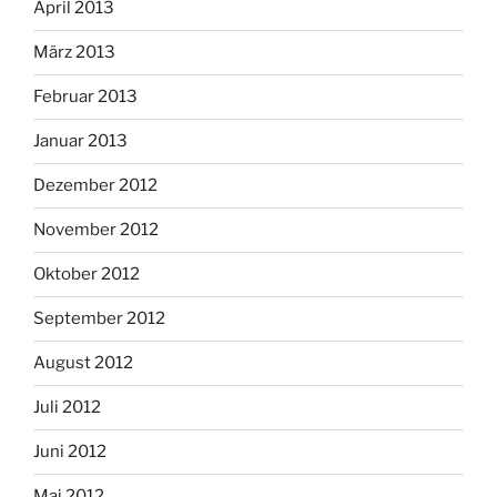
April 2013
März 2013
Februar 2013
Januar 2013
Dezember 2012
November 2012
Oktober 2012
September 2012
August 2012
Juli 2012
Juni 2012
Mai 2012