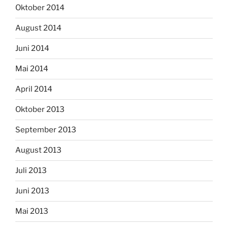
Oktober 2014
August 2014
Juni 2014
Mai 2014
April 2014
Oktober 2013
September 2013
August 2013
Juli 2013
Juni 2013
Mai 2013