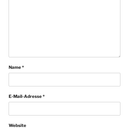
Name
*
E-Mail-Adresse
*
Website