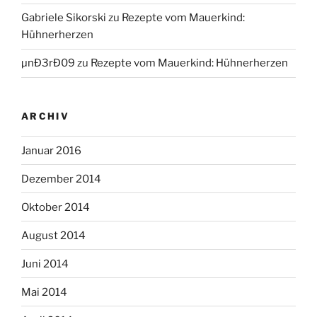
Gabriele Sikorski
zu
Rezepte vom Mauerkind:
Hühnerherzen
µnÐ3rÐ09
zu
Rezepte vom Mauerkind: Hühnerherzen
ARCHIV
Januar 2016
Dezember 2014
Oktober 2014
August 2014
Juni 2014
Mai 2014