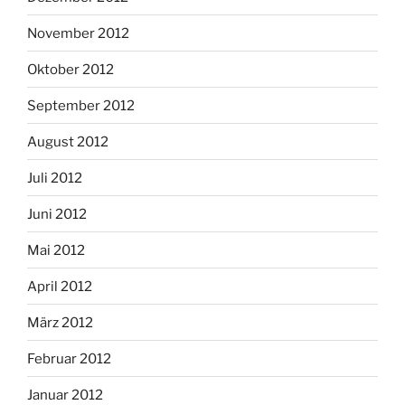
November 2012
Oktober 2012
September 2012
August 2012
Juli 2012
Juni 2012
Mai 2012
April 2012
März 2012
Februar 2012
Januar 2012