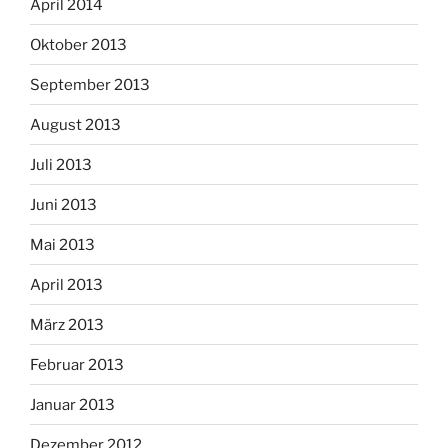
April 2014
Oktober 2013
September 2013
August 2013
Juli 2013
Juni 2013
Mai 2013
April 2013
März 2013
Februar 2013
Januar 2013
Dezember 2012