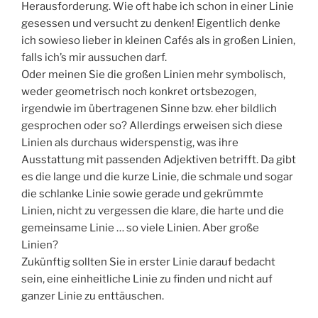
Herausforderung. Wie oft habe ich schon in einer Linie
gesessen und versucht zu denken! Eigentlich denke
ich sowieso lieber in kleinen Cafés als in großen Linien,
falls ich’s mir aussuchen darf.
Oder meinen Sie die großen Linien mehr symbolisch,
weder geometrisch noch konkret ortsbezogen,
irgendwie im übertragenen Sinne bzw. eher bildlich
gesprochen oder so? Allerdings erweisen sich diese
Linien als durchaus widerspenstig, was ihre
Ausstattung mit passenden Adjektiven betrifft. Da gibt
es die lange und die kurze Linie, die schmale und sogar
die schlanke Linie sowie gerade und gekrümmte
Linien, nicht zu vergessen die klare, die harte und die
gemeinsame Linie … so viele Linien. Aber große
Linien?
Zukünftig sollten Sie in erster Linie darauf bedacht
sein, eine einheitliche Linie zu finden und nicht auf
ganzer Linie zu enttäuschen.