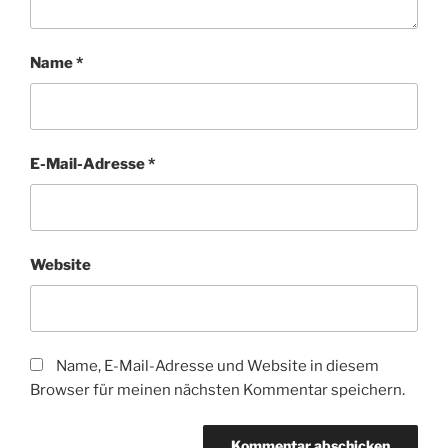
Name
*
E-Mail-Adresse
*
Website
Name, E-Mail-Adresse und Website in diesem
Browser für meinen nächsten Kommentar speichern.