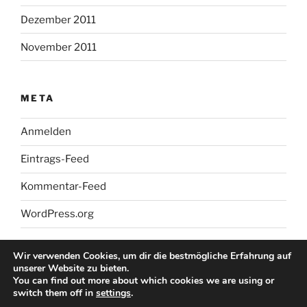
Dezember 2011
November 2011
META
Anmelden
Eintrags-Feed
Kommentar-Feed
WordPress.org
Wir verwenden Cookies, um dir die bestmögliche Erfahrung auf
unserer Website zu bieten.
You can find out more about which cookies we are using or
switch them off in
settings
.