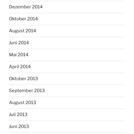
Dezember 2014
Oktober 2014
August 2014
Juni 2014
Mai 2014
April 2014
Oktober 2013
September 2013
August 2013
Juli 2013
Juni 2013