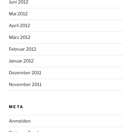
Juni 2012
Mai 2012
April 2012
März 2012
Februar 2012
Januar 2012
Dezember 2011
November 2011
META
Anmelden