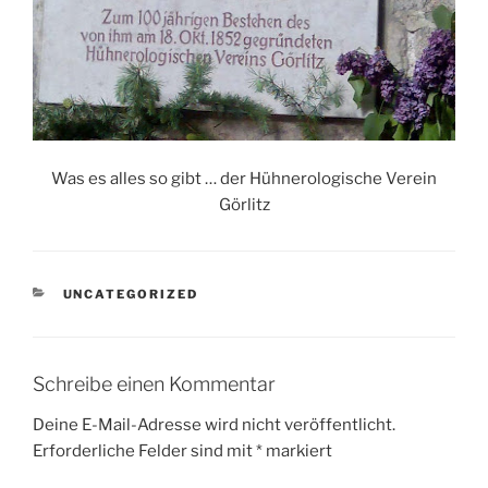
Was es alles so gibt … der Hühnerologische Verein
Görlitz
KATEGORIEN
UNCATEGORIZED
Schreibe einen Kommentar
Deine E-Mail-Adresse wird nicht veröffentlicht.
Erforderliche Felder sind mit
*
markiert