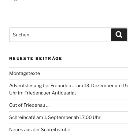
Suchen
Suche
nach:
NEUESTE BEITRÄGE
Montagstexte
Adventslesung bei Freunden … am 13. Dezember um 15
Uhr im Friedenauer Antiquariat
Out of Friedenau …
Schreibcafé am 1. September ab 17:00 Uhr
Neues aus der Schreibstube