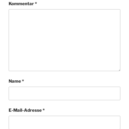
Kommentar
*
Name
*
E-Mail-Adresse
*