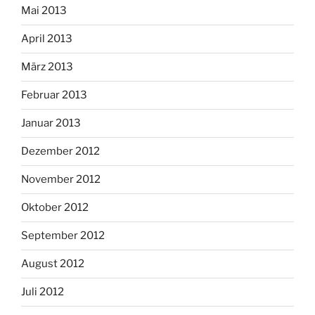
Mai 2013
April 2013
März 2013
Februar 2013
Januar 2013
Dezember 2012
November 2012
Oktober 2012
September 2012
August 2012
Juli 2012