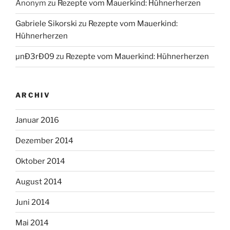
Anonym
zu
Rezepte vom Mauerkind: Hühnerherzen
Gabriele Sikorski
zu
Rezepte vom Mauerkind:
Hühnerherzen
µnÐ3rÐ09
zu
Rezepte vom Mauerkind: Hühnerherzen
ARCHIV
Januar 2016
Dezember 2014
Oktober 2014
August 2014
Juni 2014
Mai 2014