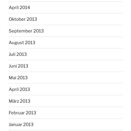
April 2014
Oktober 2013
September 2013
August 2013
Juli 2013
Juni 2013
Mai 2013
April 2013
März 2013
Februar 2013
Januar 2013