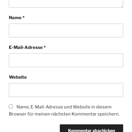
Name
*
E-Mail-Adresse
*
Website
Name, E-Mail-Adresse und Website in diesem
Browser für meinen nächsten Kommentar speichern.