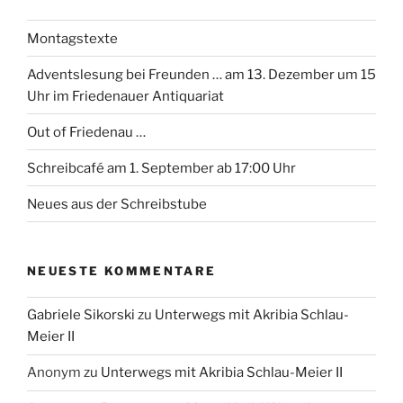
Montagstexte
Adventslesung bei Freunden … am 13. Dezember um 15
Uhr im Friedenauer Antiquariat
Out of Friedenau …
Schreibcafé am 1. September ab 17:00 Uhr
Neues aus der Schreibstube
NEUESTE KOMMENTARE
Gabriele Sikorski
zu
Unterwegs mit Akribia Schlau-
Meier II
Anonym
zu
Unterwegs mit Akribia Schlau-Meier II