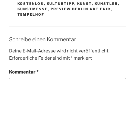
KOSTENLOS
,
KULTURTIPP
,
KUNST
,
KÜNSTLER
,
KUNSTMESSE
,
PREVIEW BERLIN ART FAIR
,
TEMPELHOF
Schreibe einen Kommentar
Deine E-Mail-Adresse wird nicht veröffentlicht.
Erforderliche Felder sind mit
*
markiert
Kommentar
*