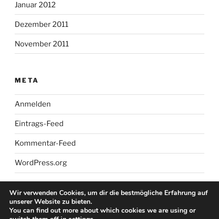
Januar 2012
Dezember 2011
November 2011
META
Anmelden
Eintrags-Feed
Kommentar-Feed
WordPress.org
Wir verwenden Cookies, um dir die bestmögliche Erfahrung auf
unserer Website zu bieten.
You can find out more about which cookies we are using or