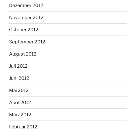
Dezember 2012
November 2012
Oktober 2012
September 2012
August 2012
Juli 2012
Juni 2012
Mai 2012
April 2012
März 2012
Februar 2012