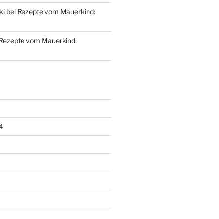
ki
bei
Rezepte vom Mauerkind:
Rezepte vom Mauerkind:
4