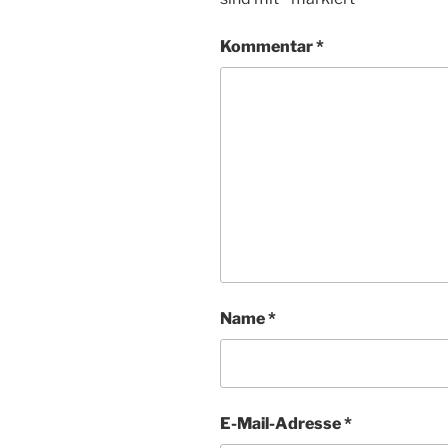
Kommentar
*
Name
*
E-Mail-Adresse
*