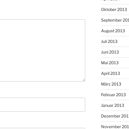
Oktober 2013
September 20
August 2013
Juli 2013
Juni 2013
Mai 2013
April 2013
März 2013
Februar 2013
Januar 2013
Dezember 201
November 201