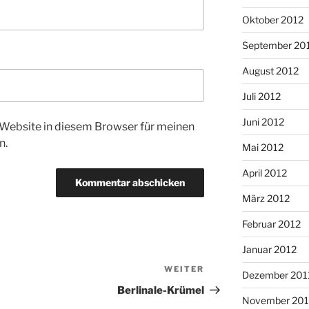
Oktober 2012
September 20
August 2012
Juli 2012
Juni 2012
Website in diesem Browser für meinen
n.
Mai 2012
April 2012
März 2012
Februar 2012
Januar 2012
WEITER
Nächster
Dezember 201
Beitrag
Berlinale-Krümel
November 201