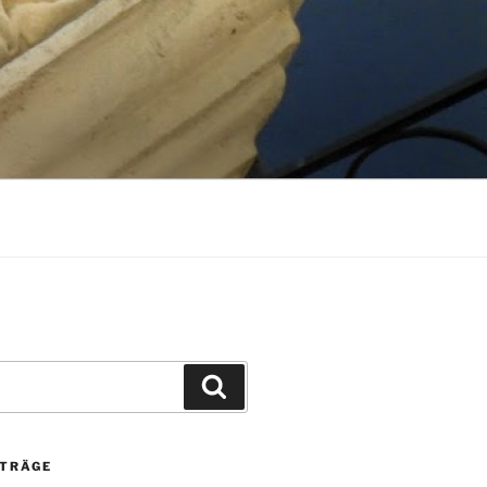
Suchen
ITRÄGE