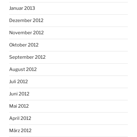
Januar 2013
Dezember 2012
November 2012
Oktober 2012
September 2012
August 2012
Juli 2012
Juni 2012
Mai 2012
April 2012
März 2012