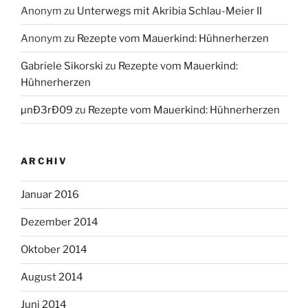
Anonym
zu
Unterwegs mit Akribia Schlau-Meier II
Anonym
zu
Rezepte vom Mauerkind: Hühnerherzen
Gabriele Sikorski
zu
Rezepte vom Mauerkind:
Hühnerherzen
µnÐ3rÐ09
zu
Rezepte vom Mauerkind: Hühnerherzen
ARCHIV
Januar 2016
Dezember 2014
Oktober 2014
August 2014
Juni 2014