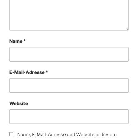
Name
*
E-Mail-Adresse
*
Website
Name, E-Mail-Adresse und Website in diesem