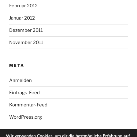
Februar 2012
Januar 2012
Dezember 2011
November 2011
META
Anmelden
Eintrags-Feed
Kommentar-Feed
WordPress.org
Wir verwenden Cookies, um dir die bestmögliche Erfahrung auf