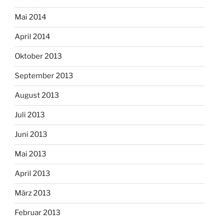
Mai 2014
April 2014
Oktober 2013
September 2013
August 2013
Juli 2013
Juni 2013
Mai 2013
April 2013
März 2013
Februar 2013