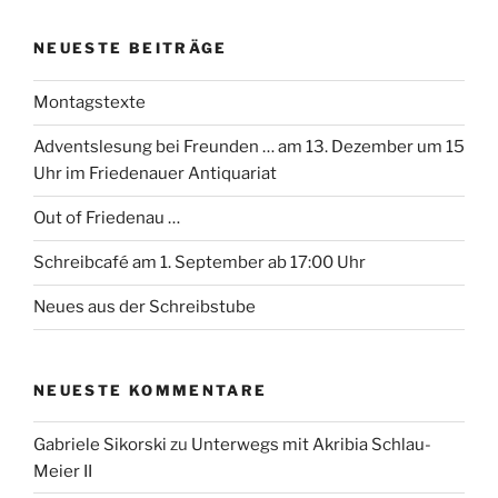
NEUESTE BEITRÄGE
Montagstexte
Adventslesung bei Freunden … am 13. Dezember um 15
Uhr im Friedenauer Antiquariat
Out of Friedenau …
Schreibcafé am 1. September ab 17:00 Uhr
Neues aus der Schreibstube
NEUESTE KOMMENTARE
Gabriele Sikorski
zu
Unterwegs mit Akribia Schlau-
Meier II