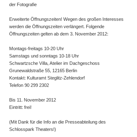
der Fotografie
Erweiterte Öffnungszeiten!
Wegen des großen Interesses
werden die Öffnungszeiten verlängert.
Folgende
Öffnungszeiten gelten ab dem 3. November 2012:
Montags-freitags 10-20 Uhr
Samstags und sonntags 10-18 Uhr
Schwartzsche Villa, Atelier im Dachgeschoss
Grunewaldstraße 55, 12165 Berlin
Kontakt: Kulturamt Steglitz-Zehlendorf
Telefon 90 299 2302
Bis 11. November 2012
Eintritt: frei!
(Mit Dank für die Info an die Presseabteilung des
Schlosspark Theaters!)