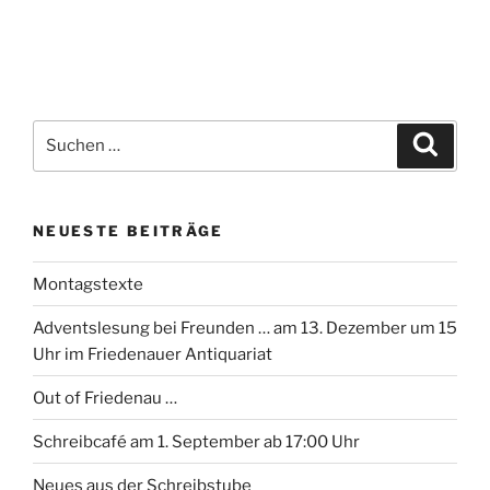
Suchen
Suche
nach:
NEUESTE BEITRÄGE
Montagstexte
Adventslesung bei Freunden … am 13. Dezember um 15
Uhr im Friedenauer Antiquariat
Out of Friedenau …
Schreibcafé am 1. September ab 17:00 Uhr
Neues aus der Schreibstube