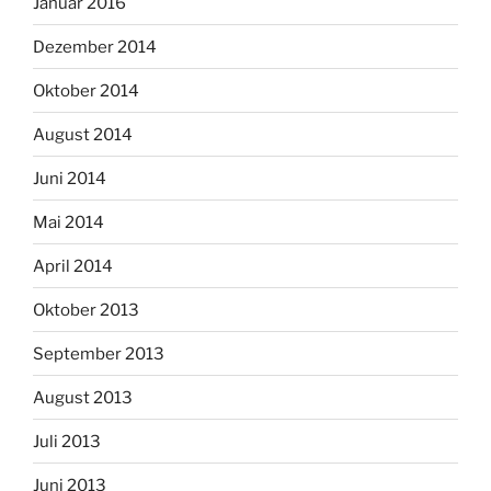
Januar 2016
Dezember 2014
Oktober 2014
August 2014
Juni 2014
Mai 2014
April 2014
Oktober 2013
September 2013
August 2013
Juli 2013
Juni 2013