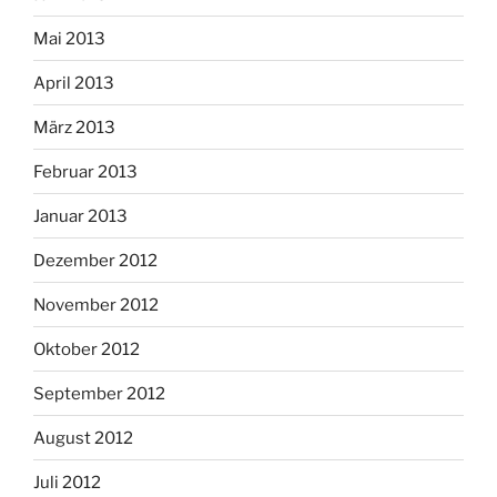
Mai 2013
April 2013
März 2013
Februar 2013
Januar 2013
Dezember 2012
November 2012
Oktober 2012
September 2012
August 2012
Juli 2012