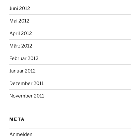
Juni 2012
Mai 2012
April 2012
März 2012
Februar 2012
Januar 2012
Dezember 2011
November 2011
META
Anmelden