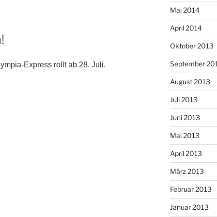
Mai 2014
April 2014
!
Oktober 2013
September 20
ympia-Express rollt ab 28. Juli.
August 2013
Juli 2013
Juni 2013
Mai 2013
April 2013
März 2013
Februar 2013
Januar 2013