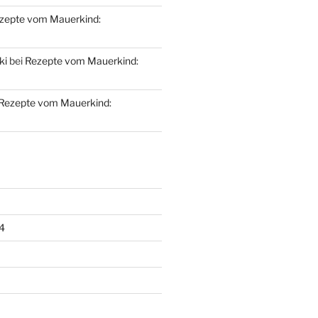
zepte vom Mauerkind:
ki
bei
Rezepte vom Mauerkind:
Rezepte vom Mauerkind:
4