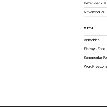
Dezember 201
November 201
META
Anmelden
Eintrags-Feed
Kommentar-Fe
WordPress.org