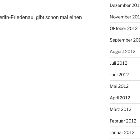
Dezember 201
November 201
erlin-Friedenau, gibt schon mal einen
Oktober 2012
September 20
August 2012
Juli 2012
Juni 2012
Mai 2012
April 2012
März 2012
Februar 2012
Januar 2012