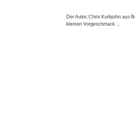
Der Autor, Chris Kurbjuhn aus B
kleinen Vorgeschmack …