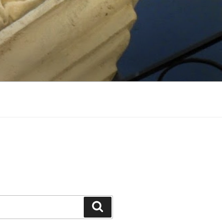
Suchen