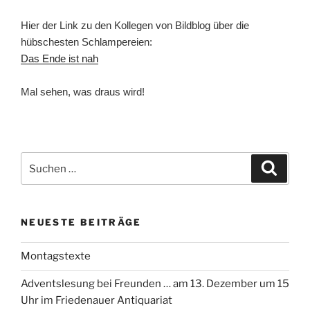
Hier der Link zu den Kollegen von Bildblog über die
hübschesten Schlampereien:
Das Ende ist nah
Mal sehen, was draus wird!
Suchen
Suche
nach:
NEUESTE BEITRÄGE
Montagstexte
Adventslesung bei Freunden … am 13. Dezember um 15
Uhr im Friedenauer Antiquariat