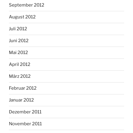
September 2012
August 2012
Juli 2012
Juni 2012
Mai 2012
April 2012
März 2012
Februar 2012
Januar 2012
Dezember 2011
November 2011