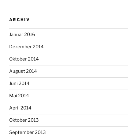
ARCHIV
Januar 2016
Dezember 2014
Oktober 2014
August 2014
Juni 2014
Mai 2014
April 2014
Oktober 2013
September 2013