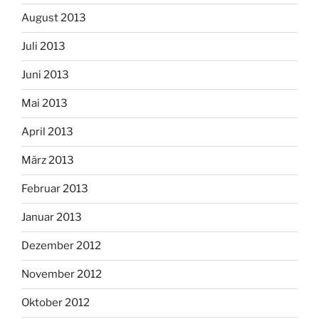
August 2013
Juli 2013
Juni 2013
Mai 2013
April 2013
März 2013
Februar 2013
Januar 2013
Dezember 2012
November 2012
Oktober 2012