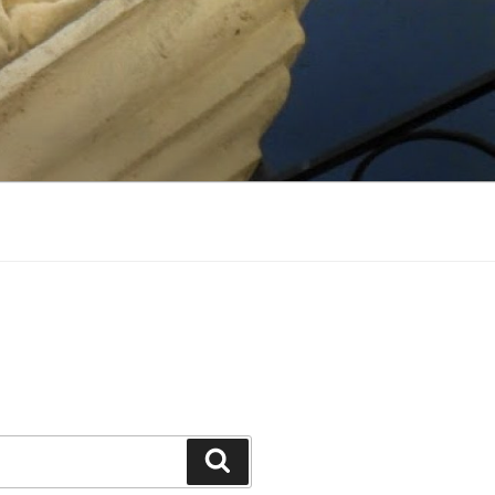
Suchen