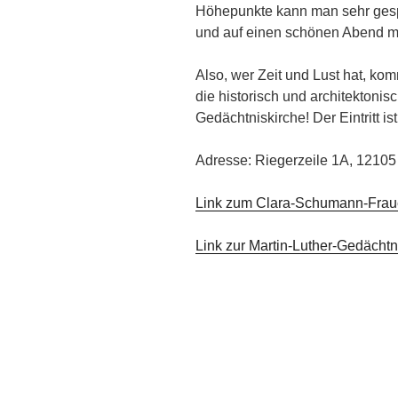
Höhepunkte kann man sehr gesp
und auf einen schönen Abend mi
Also, wer Zeit und Lust hat, k
die historisch und architektonis
Gedächtniskirche! Der Eintritt ist 
Adresse: Riegerzeile 1A, 12105 
Link zum Clara-Schumann-Frau
Link zur Martin-Luther-Gedächtn