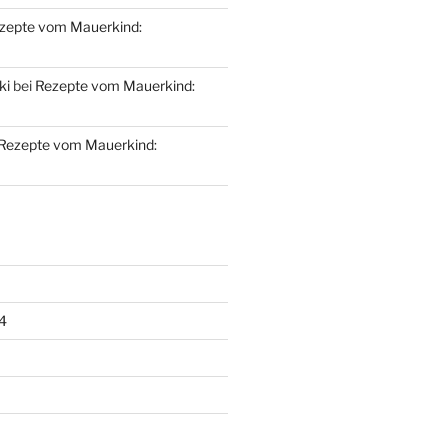
zepte vom Mauerkind:
ki
bei
Rezepte vom Mauerkind:
Rezepte vom Mauerkind:
4