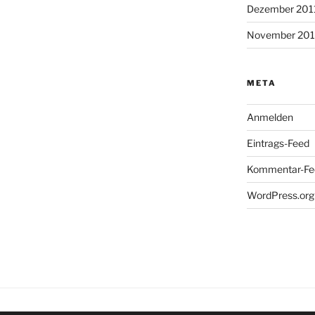
Dezember 201
November 201
META
Anmelden
Eintrags-Feed
Kommentar-Fe
WordPress.org