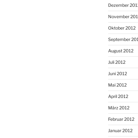
Dezember 201
November 201
Oktober 2012
September 20
August 2012
Juli 2012
Juni 2012
Mai 2012
April 2012
März 2012
Februar 2012
Januar 2012