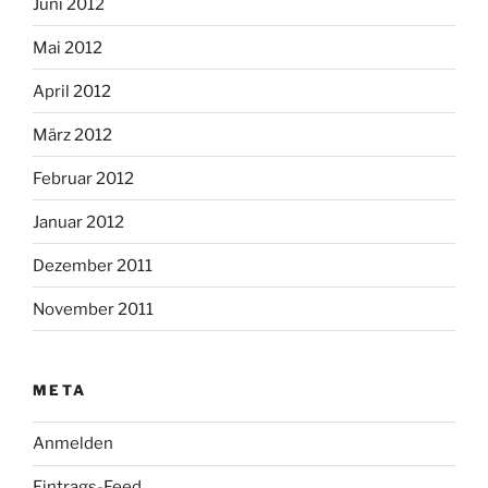
Juni 2012
Mai 2012
April 2012
März 2012
Februar 2012
Januar 2012
Dezember 2011
November 2011
META
Anmelden
Eintrags-Feed