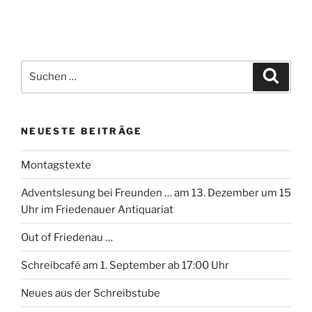
Suchen
Suche
nach:
NEUESTE BEITRÄGE
Montagstexte
Adventslesung bei Freunden … am 13. Dezember um 15
Uhr im Friedenauer Antiquariat
Out of Friedenau …
Schreibcafé am 1. September ab 17:00 Uhr
Neues aus der Schreibstube