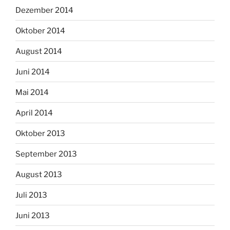
Dezember 2014
Oktober 2014
August 2014
Juni 2014
Mai 2014
April 2014
Oktober 2013
September 2013
August 2013
Juli 2013
Juni 2013