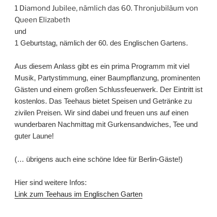
1 Diamond Jubilee, nämlich das 60. Thronjubiläum von
Queen Elizabeth
und
1 Geburtstag, nämlich der 60. des Englischen Gartens.
Aus diesem Anlass gibt es ein prima Programm mit viel
Musik, Partystimmung, einer Baumpflanzung, prominenten
Gästen und einem großen Schlussfeuerwerk. Der Eintritt ist
kostenlos. Das Teehaus bietet Speisen und Getränke zu
zivilen Preisen. Wir sind dabei und freuen uns auf einen
wunderbaren Nachmittag mit Gurkensandwiches, Tee und
guter Laune!
(… übrigens auch eine schöne Idee für Berlin-Gäste!)
Hier sind weitere Infos:
Link zum Teehaus im Englischen Garten