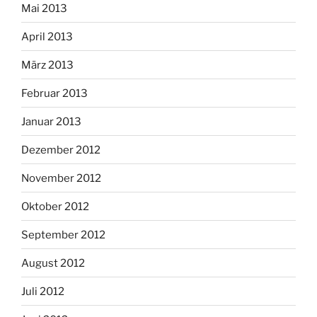
Mai 2013
April 2013
März 2013
Februar 2013
Januar 2013
Dezember 2012
November 2012
Oktober 2012
September 2012
August 2012
Juli 2012