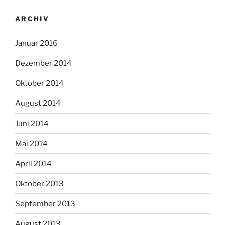
ARCHIV
Januar 2016
Dezember 2014
Oktober 2014
August 2014
Juni 2014
Mai 2014
April 2014
Oktober 2013
September 2013
August 2013