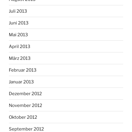
Juli 2013
Juni 2013
Mai 2013
April 2013
März 2013
Februar 2013
Januar 2013
Dezember 2012
November 2012
Oktober 2012
September 2012