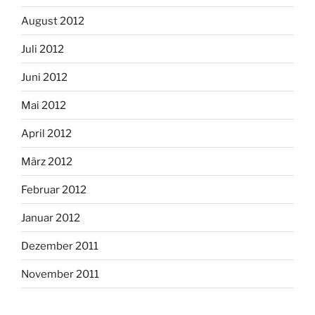
August 2012
Juli 2012
Juni 2012
Mai 2012
April 2012
März 2012
Februar 2012
Januar 2012
Dezember 2011
November 2011