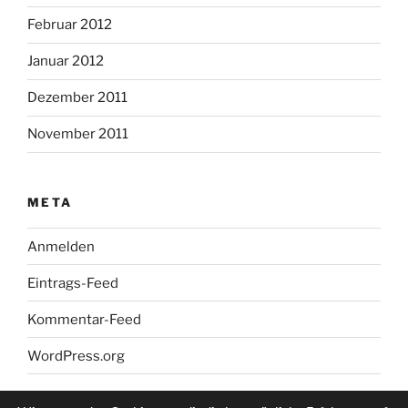
Februar 2012
Januar 2012
Dezember 2011
November 2011
META
Anmelden
Eintrags-Feed
Kommentar-Feed
WordPress.org