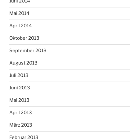
Juni 2014
Mai 2014
April 2014
Oktober 2013
September 2013
August 2013
Juli 2013
Juni 2013
Mai 2013
April 2013
März 2013
Februar 2013