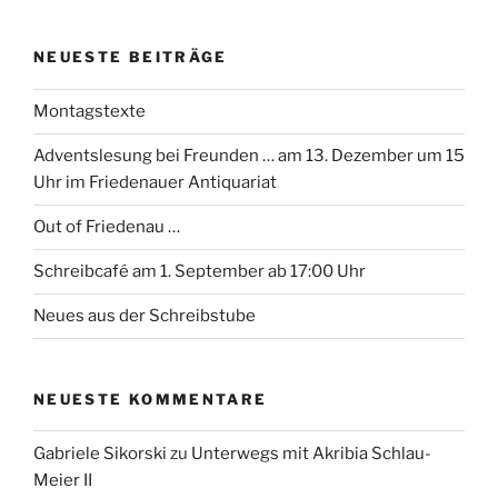
NEUESTE BEITRÄGE
Montagstexte
Adventslesung bei Freunden … am 13. Dezember um 15
Uhr im Friedenauer Antiquariat
Out of Friedenau …
Schreibcafé am 1. September ab 17:00 Uhr
Neues aus der Schreibstube
NEUESTE KOMMENTARE
Gabriele Sikorski
zu
Unterwegs mit Akribia Schlau-
Meier II