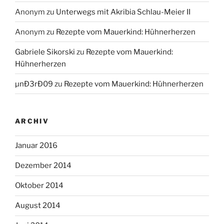
Anonym
zu
Unterwegs mit Akribia Schlau-Meier II
Anonym
zu
Rezepte vom Mauerkind: Hühnerherzen
Gabriele Sikorski
zu
Rezepte vom Mauerkind:
Hühnerherzen
µnÐ3rÐ09
zu
Rezepte vom Mauerkind: Hühnerherzen
ARCHIV
Januar 2016
Dezember 2014
Oktober 2014
August 2014