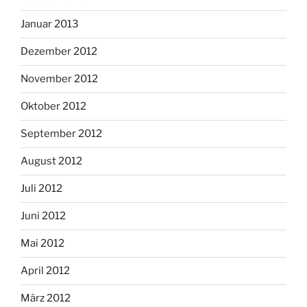
Januar 2013
Dezember 2012
November 2012
Oktober 2012
September 2012
August 2012
Juli 2012
Juni 2012
Mai 2012
April 2012
März 2012