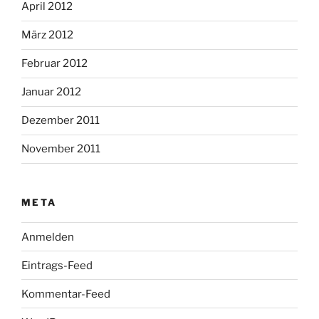
April 2012
März 2012
Februar 2012
Januar 2012
Dezember 2011
November 2011
META
Anmelden
Eintrags-Feed
Kommentar-Feed