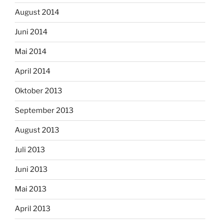
August 2014
Juni 2014
Mai 2014
April 2014
Oktober 2013
September 2013
August 2013
Juli 2013
Juni 2013
Mai 2013
April 2013