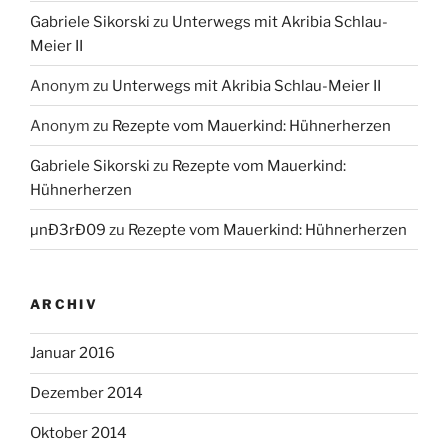
Gabriele Sikorski
zu
Unterwegs mit Akribia Schlau-
Meier II
Anonym
zu
Unterwegs mit Akribia Schlau-Meier II
Anonym
zu
Rezepte vom Mauerkind: Hühnerherzen
Gabriele Sikorski
zu
Rezepte vom Mauerkind:
Hühnerherzen
µnÐ3rÐ09
zu
Rezepte vom Mauerkind: Hühnerherzen
ARCHIV
Januar 2016
Dezember 2014
Oktober 2014