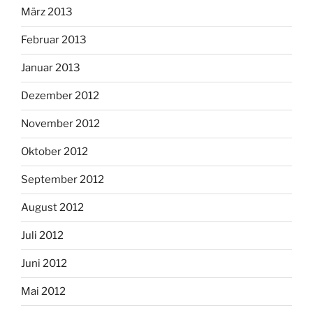
März 2013
Februar 2013
Januar 2013
Dezember 2012
November 2012
Oktober 2012
September 2012
August 2012
Juli 2012
Juni 2012
Mai 2012