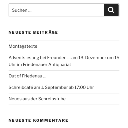
Suchen
Suche
nach:
NEUESTE BEITRÄGE
Montagstexte
Adventslesung bei Freunden … am 13. Dezember um 15
Uhr im Friedenauer Antiquariat
Out of Friedenau …
Schreibcafé am 1. September ab 17:00 Uhr
Neues aus der Schreibstube
NEUESTE KOMMENTARE