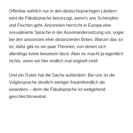
Offenbar wirklich nur in den deutschsprachigen Ländern
wird die Fäkalsprache bevorzugt, wenn’s ans Schimpfen
und Fluchen geht. Ansonsten herrscht in Europa eine
sexualisierte Sprache in der Auseinandersetzung vor, sogar
bei den ansonsten eher distanzierten Briten. Warum das so
ist, dafür gibt es ein paar Theorien, von denen sich
allerdings keine beweisen lässt. Aber es macht ja eigentlich
nichts, wenn wir hier endlich mal originell sind!
Und ein Gutes hat die Sache außerdem: Bei uns ist die
Vulgärsprache deutlich weniger frauenfeindlich als
woanders – denn die Fäkalsprache ist weitgehend
geschlechtsneutral.