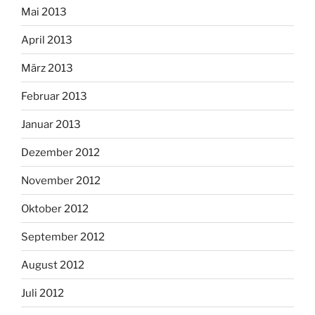
Mai 2013
April 2013
März 2013
Februar 2013
Januar 2013
Dezember 2012
November 2012
Oktober 2012
September 2012
August 2012
Juli 2012