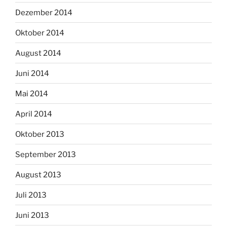
Dezember 2014
Oktober 2014
August 2014
Juni 2014
Mai 2014
April 2014
Oktober 2013
September 2013
August 2013
Juli 2013
Juni 2013