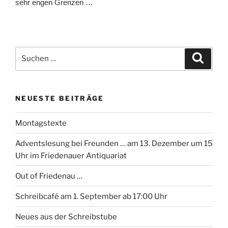
sehr engen Grenzen …
Suchen
Suche
nach:
NEUESTE BEITRÄGE
Montagstexte
Adventslesung bei Freunden … am 13. Dezember um 15
Uhr im Friedenauer Antiquariat
Out of Friedenau …
Schreibcafé am 1. September ab 17:00 Uhr
Neues aus der Schreibstube