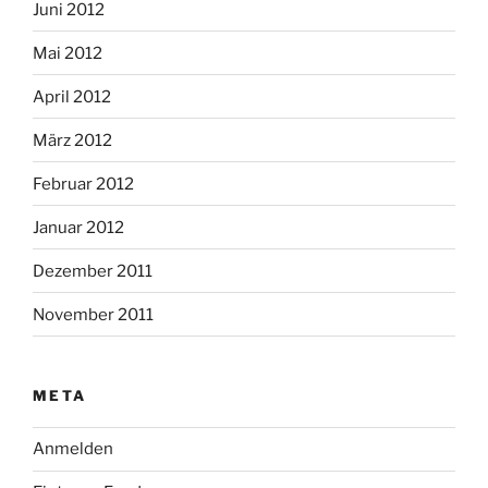
Juni 2012
Mai 2012
April 2012
März 2012
Februar 2012
Januar 2012
Dezember 2011
November 2011
META
Anmelden