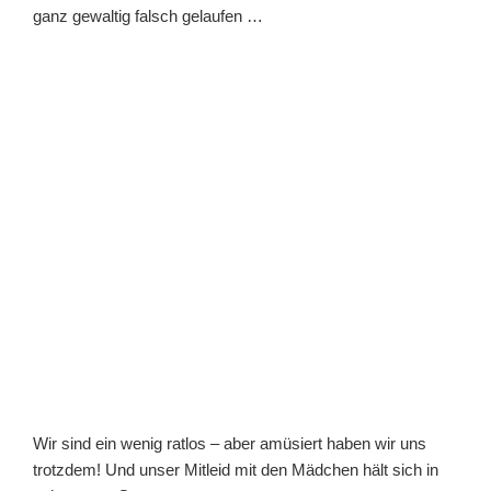
ganz gewaltig falsch gelaufen …
Wir sind ein wenig ratlos – aber amüsiert haben wir uns
trotzdem! Und unser Mitleid mit den Mädchen hält sich in