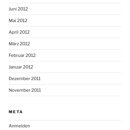
Juni 2012
Mai 2012
April 2012
März 2012
Februar 2012
Januar 2012
Dezember 2011
November 2011
META
Anmelden