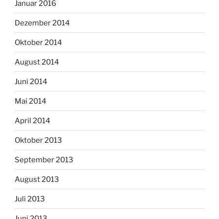
Januar 2016
Dezember 2014
Oktober 2014
August 2014
Juni 2014
Mai 2014
April 2014
Oktober 2013
September 2013
August 2013
Juli 2013
Juni 2013