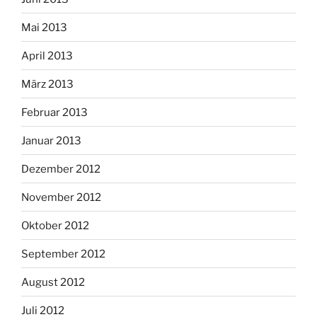
Mai 2013
April 2013
März 2013
Februar 2013
Januar 2013
Dezember 2012
November 2012
Oktober 2012
September 2012
August 2012
Juli 2012