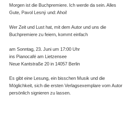
Morgen ist die Buchpremiere. Ich werde da sein. Alles
Gute, Pavol Lesný und: Ahoi!
Wer Zeit und Lust hat, mit dem Autor und uns die
Buchpremiere zu feiern, kommt einfach
am Sonntag, 23. Juni um 17:00 Uhr
ins Pianocafé am Lietzensee
Neue Kantstraße 20 in 14057 Berlin
Es gibt eine Lesung, ein bisschen Musik und die
Möglichkeit, sich die ersten Verlagsexemplare vom Autor
persönlich signieren zu lassen.