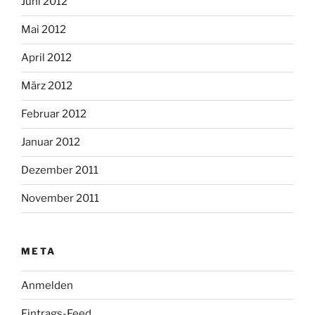
Juni 2012
Mai 2012
April 2012
März 2012
Februar 2012
Januar 2012
Dezember 2011
November 2011
META
Anmelden
Eintrags-Feed