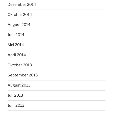
Dezember 2014
Oktober 2014
August 2014
Juni 2014
Mai 2014
April 2014
Oktober 2013
September 2013
August 2013
Juli 2013
Juni 2013