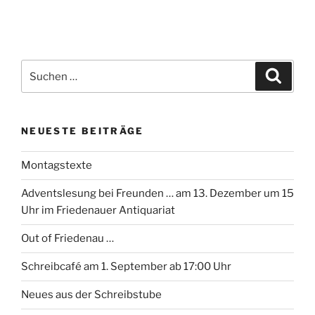
Suchen
Suche
nach:
NEUESTE BEITRÄGE
Montagstexte
Adventslesung bei Freunden … am 13. Dezember um 15
Uhr im Friedenauer Antiquariat
Out of Friedenau …
Schreibcafé am 1. September ab 17:00 Uhr
Neues aus der Schreibstube