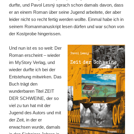
durfte, und Pavol Lesný sprach schon damals davon, dass
er an einem Roman über seine Jugend arbeitete, der aber
leider nicht so recht fertig werden wollte. Einmal habe ich in
seinem Romanmanuskript lesen dürfen und war schon von
der Kostprobe hingerissen.
Und nun ist es so weit: Der
Roman erscheint – wieder
im MyStory Verlag, und
wieder durfte ich bei der
Entstehung mitwirken. Das
Buch trägt den
wunderbaren Titel ZEIT
DER SCHWEINE, der so
viel zu tun hat mit der
Jugend des Autors und mit
der Zeit, in der er
erwachsen wurde, damals