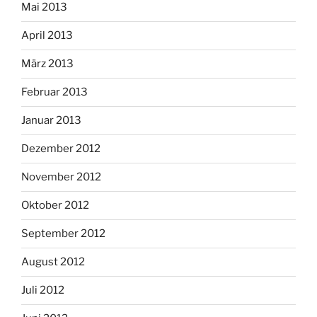
Mai 2013
April 2013
März 2013
Februar 2013
Januar 2013
Dezember 2012
November 2012
Oktober 2012
September 2012
August 2012
Juli 2012