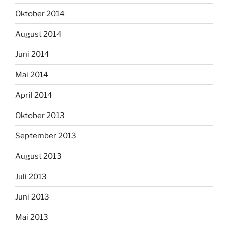
Oktober 2014
August 2014
Juni 2014
Mai 2014
April 2014
Oktober 2013
September 2013
August 2013
Juli 2013
Juni 2013
Mai 2013