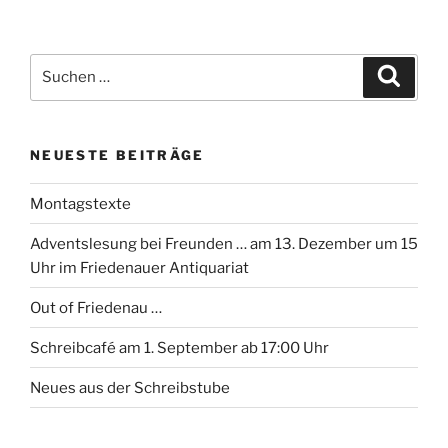
Suchen
Suche
nach:
NEUESTE BEITRÄGE
Montagstexte
Adventslesung bei Freunden … am 13. Dezember um 15
Uhr im Friedenauer Antiquariat
Out of Friedenau …
Schreibcafé am 1. September ab 17:00 Uhr
Neues aus der Schreibstube