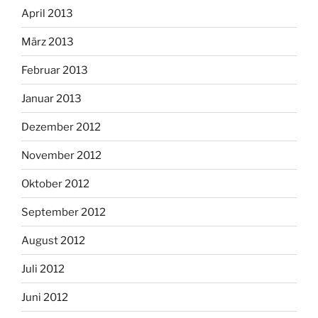
April 2013
März 2013
Februar 2013
Januar 2013
Dezember 2012
November 2012
Oktober 2012
September 2012
August 2012
Juli 2012
Juni 2012