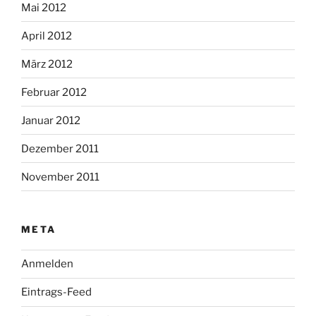
Mai 2012
April 2012
März 2012
Februar 2012
Januar 2012
Dezember 2011
November 2011
META
Anmelden
Eintrags-Feed