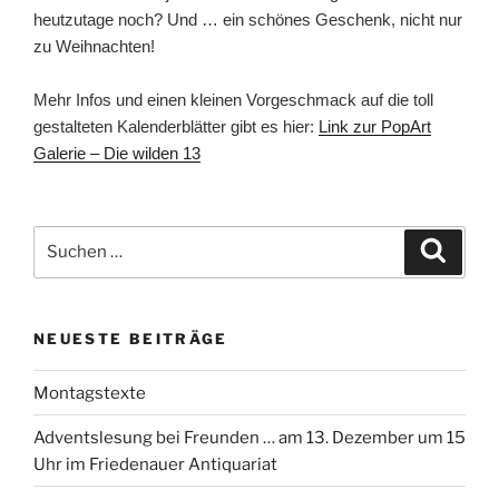
heutzutage noch? Und … ein schönes Geschenk, nicht nur
zu Weihnachten!
Mehr Infos und einen kleinen Vorgeschmack auf die toll
gestalteten Kalenderblätter gibt es hier:
Link zur PopArt
Galerie – Die wilden 13
Suchen
Suche
nach:
NEUESTE BEITRÄGE
Montagstexte
Adventslesung bei Freunden … am 13. Dezember um 15
Uhr im Friedenauer Antiquariat