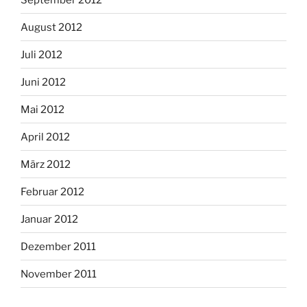
August 2012
Juli 2012
Juni 2012
Mai 2012
April 2012
März 2012
Februar 2012
Januar 2012
Dezember 2011
November 2011