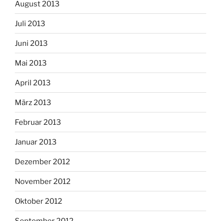
August 2013
Juli 2013
Juni 2013
Mai 2013
April 2013
März 2013
Februar 2013
Januar 2013
Dezember 2012
November 2012
Oktober 2012
September 2012