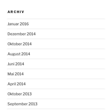
ARCHIV
Januar 2016
Dezember 2014
Oktober 2014
August 2014
Juni 2014
Mai 2014
April 2014
Oktober 2013
September 2013