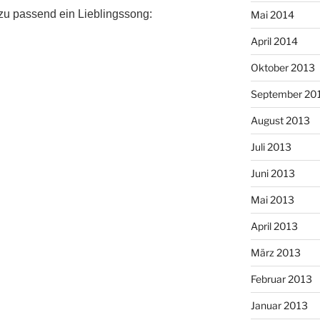
azu passend ein Lieblingssong:
Mai 2014
April 2014
Oktober 2013
September 20
August 2013
Juli 2013
Juni 2013
Mai 2013
April 2013
März 2013
Februar 2013
Januar 2013