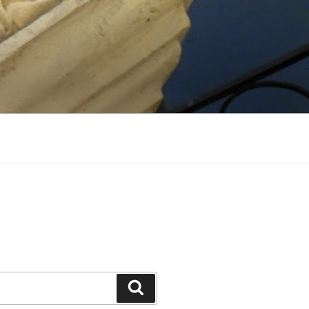
Suchen