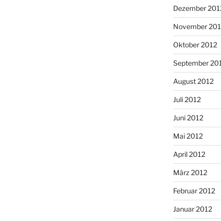
Dezember 201
November 201
Oktober 2012
September 20
August 2012
Juli 2012
Juni 2012
Mai 2012
April 2012
März 2012
Februar 2012
Januar 2012