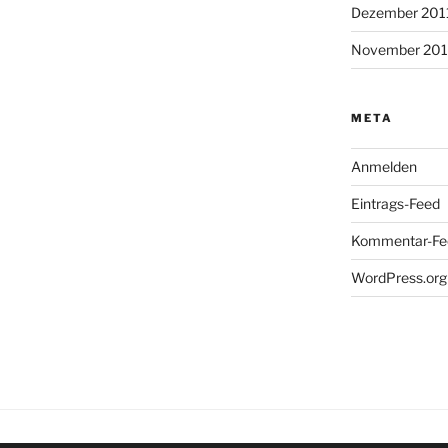
Dezember 201
November 201
META
Anmelden
Eintrags-Feed
Kommentar-Fe
WordPress.org