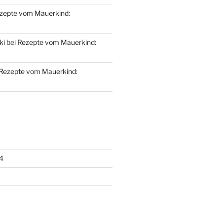
zepte vom Mauerkind:
ki
bei
Rezepte vom Mauerkind:
Rezepte vom Mauerkind:
4