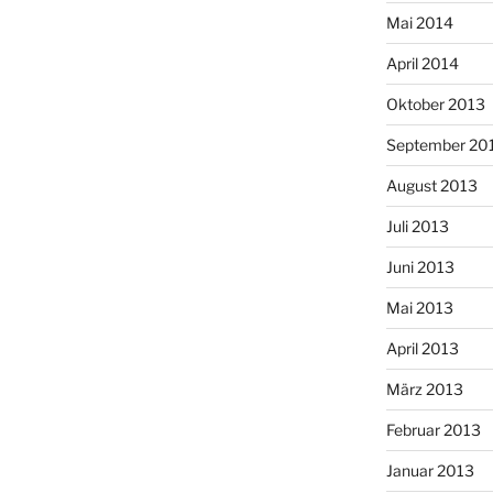
Mai 2014
April 2014
Oktober 2013
September 20
August 2013
Juli 2013
Juni 2013
Mai 2013
April 2013
März 2013
Februar 2013
Januar 2013