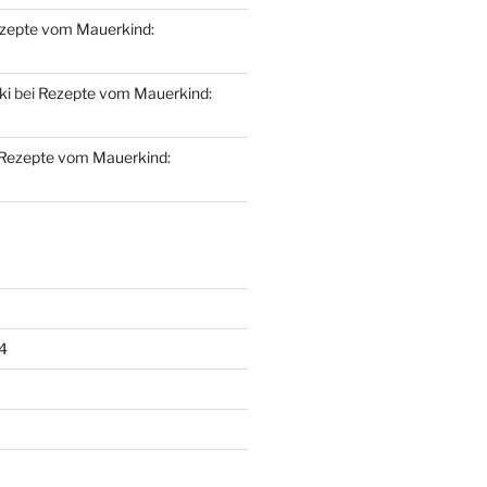
zepte vom Mauerkind:
ki
bei
Rezepte vom Mauerkind:
Rezepte vom Mauerkind:
4