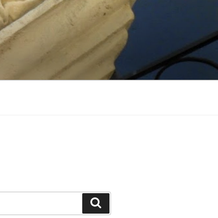
Suchen