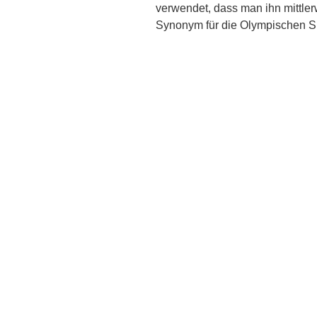
verwendet, dass man ihn mittle
Synonym für die Olympischen Sp