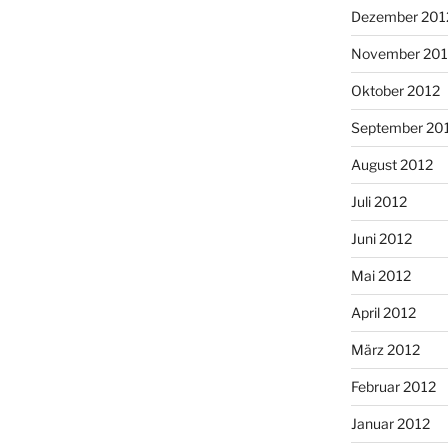
Dezember 201
November 201
Oktober 2012
September 20
August 2012
Juli 2012
Juni 2012
Mai 2012
April 2012
März 2012
Februar 2012
Januar 2012