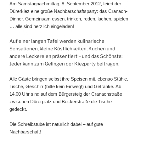
Am Samstagnachmittag, 8. September 2012, feiert der
Dürerkiez eine große Nachbarschaftsparty: das Cranach-
Dinner. Gemeinsam essen, trinken, reden, lachen, spielen
… alle sind herzlich eingeladen!
Auf einer langen Tafel werden kulinarische
Sensationen, kleine Köstlichkeiten, Kuchen und
andere Leckereien präsentiert – und das Schönste:
Jeder kann zum Gelingen der Kiezparty beitragen.
Alle Gäste bringen selbst ihre Speisen mit, ebenso Stühle,
Tische, Geschirr (bitte kein Einweg!) und Getränke. Ab
14.00 Uhr sind auf dem Bürgersteig der Cranachstraße
zwischen Dürerplatz und Beckerstraße die Tische
gedeckt.
Die Schreibstube ist natürlich dabei – auf gute
Nachbarschaft!