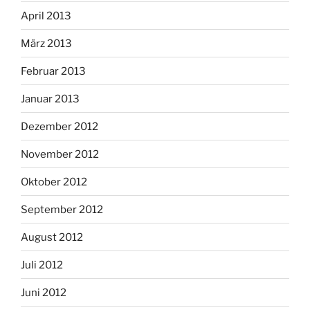
April 2013
März 2013
Februar 2013
Januar 2013
Dezember 2012
November 2012
Oktober 2012
September 2012
August 2012
Juli 2012
Juni 2012