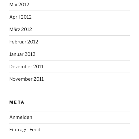
Mai 2012
April 2012
März 2012
Februar 2012
Januar 2012
Dezember 2011
November 2011
META
Anmelden
Eintrags-Feed