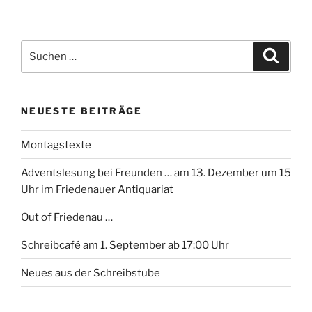
Suchen
Suche
nach:
NEUESTE BEITRÄGE
Montagstexte
Adventslesung bei Freunden … am 13. Dezember um 15
Uhr im Friedenauer Antiquariat
Out of Friedenau …
Schreibcafé am 1. September ab 17:00 Uhr
Neues aus der Schreibstube