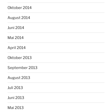
Oktober 2014
August 2014
Juni 2014
Mai 2014
April 2014
Oktober 2013
September 2013
August 2013
Juli 2013
Juni 2013
Mai 2013