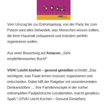
Vom Umzug bis zur Entrümpelung, von der Party bis zum
Putzen wird alles behandelt, was Menschen wissen sollten,
die ihren Haushalt zeitsparend und trotzdem perfekt
organisieren wollen.
Aus einer Bewertung auf
Amazon
: „Sehr
empfehlenswertes Buch!“
VIVA! Leicht kochen – gesund genießen
schreibt: „Das
wichtigste, was Faule lernen müssen: organisieren und
entscheiden. Dabei hilft der Ratgeber mit unsentimentalen
Denkanstößen … Ihre Familienrezepte in der vorher
entrümpelten Faulpelzküche zuzubereiten, macht geradezu
Spaß.“ (VIVA! Leicht Kochen – Gesund Genießen)