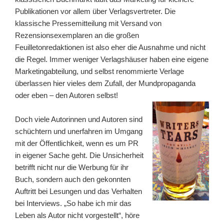
Publikationen vor allem über Verlagsvertreter. Die
klassische Pressemitteilung mit Versand von
Rezensionsexemplaren an die großen
Feuilletonredaktionen ist also eher die Ausnahme und nicht
die Regel. Immer weniger Verlagshäuser haben eine eigene
Marketingabteilung, und selbst renommierte Verlage
überlassen hier vieles dem Zufall, der Mundpropaganda
oder eben – den Autoren selbst!
Doch viele Autorinnen und Autoren sind
schüchtern und unerfahren im Umgang
mit der Öffentlichkeit, wenn es um PR
in eigener Sache geht. Die Unsicherheit
betrifft nicht nur die Werbung für ihr
Buch, sondern auch den gekonnten
Auftritt bei Lesungen und das Verhalten
bei Interviews. „So habe ich mir das
Leben als Autor nicht vorgestellt“, höre