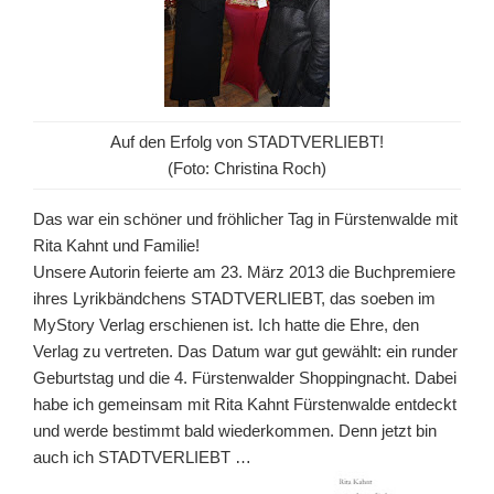
Auf den Erfolg von STADTVERLIEBT!
(Foto: Christina Roch)
Das war ein schöner und fröhlicher Tag in Fürstenwalde mit
Rita Kahnt und Familie!
Unsere Autorin feierte am 23. März 2013 die Buchpremiere
ihres Lyrikbändchens STADTVERLIEBT, das soeben im
MyStory Verlag erschienen ist. Ich hatte die Ehre, den
Verlag zu vertreten. Das Datum war gut gewählt: ein runder
Geburtstag und die 4. Fürstenwalder Shoppingnacht.
Dabei
habe ich gemeinsam mit Rita Kahnt Fürstenwalde entdeckt
und werde bestimmt bald wiederkommen. Denn jetzt bin
auch ich STADTVERLIEBT …