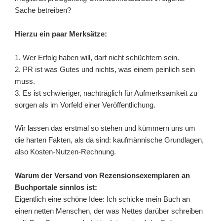
Sache betreiben?
Hierzu ein paar Merksätze:
1. Wer Erfolg haben will, darf nicht schüchtern sein.
2. PR ist was Gutes und nichts, was einem peinlich sein
muss.
3. Es ist schwieriger, nachträglich für Aufmerksamkeit zu
sorgen als im Vorfeld einer Veröffentlichung.
Wir lassen das erstmal so stehen und kümmern uns um
die harten Fakten, als da sind: kaufmännische Grundlagen,
also Kosten-Nutzen-Rechnung.
Warum der Versand von Rezensionsexemplaren an
Buchportale sinnlos ist:
Eigentlich eine schöne Idee: Ich schicke mein Buch an
einen netten Menschen, der was Nettes darüber schreiben