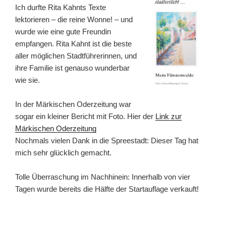
Ich durfte Rita Kahnts Texte
lektorieren – die reine Wonne! – und
wurde wie eine gute Freundin
empfangen. Rita Kahnt ist die beste
aller möglichen Stadtführerinnen, und
ihre Familie ist genauso wunderbar
wie sie.
In der Märkischen Oderzeitung war
sogar ein kleiner Bericht mit Foto. Hier der
Link zur
Märkischen Oderzeitung
Nochmals vielen Dank in die Spreestadt: Dieser Tag hat
mich sehr glücklich gemacht.
Tolle Überraschung im Nachhinein: Innerhalb von vier
Tagen wurde bereits die Hälfte der Startauflage verkauft!