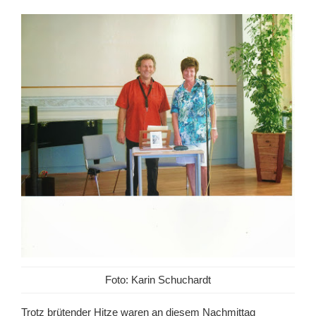
Foto: Karin Schuchardt
Trotz brütender Hitze waren an diesem Nachmittag