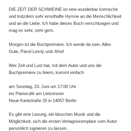
DIE ZEIT DER SCHWEINE ist eine wunderbar komische
und trotzdem sehr ernsthafte Hymne an die Menschlichkeit
und an die Liebe. Ich habe dieses Buch verschlungen und
mag es sehr, sehr gern.
Morgen ist die Buchpremiere. Ich werde da sein. Alles
Gute, Pavol Lesný und: Ahoi!
Wer Zeit und Lust hat, mit dem Autor und uns die
Buchpremiere zu feiern, kommt einfach
am Sonntag, 23. Juni um 17:00 Uhr
ins Pianocafé am Lietzensee
Neue Kantstraße 20 in 14057 Berlin
Es gibt eine Lesung, ein bisschen Musik und die
Möglichkeit, sich die ersten Verlagsexemplare vom Autor
persönlich signieren zu lassen.