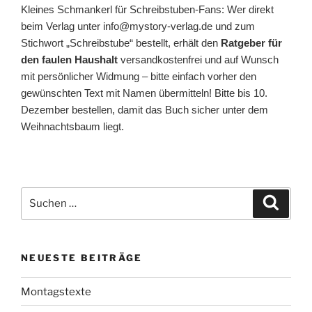
Kleines Schmankerl für Schreibstuben-Fans: Wer direkt
beim Verlag unter info@mystory-verlag.de und zum
Stichwort „Schreibstube“ bestellt, erhält den
Ratgeber für
den faulen Haushalt
versandkostenfrei und auf Wunsch
mit persönlicher Widmung – bitte einfach vorher den
gewünschten Text mit Namen übermitteln! Bitte bis 10.
Dezember bestellen, damit das Buch sicher unter dem
Weihnachtsbaum liegt.
Suchen
Suche
nach:
NEUESTE BEITRÄGE
Montagstexte