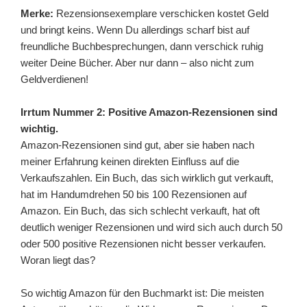
Merke:
Rezensionsexemplare verschicken kostet Geld
und bringt keins.
Wenn Du allerdings scharf bist auf
freundliche Buchbesprechungen, dann verschick ruhig
weiter Deine Bücher. Aber nur dann – also nicht zum
Geldverdienen!
Irrtum Nummer 2: Positive Amazon-Rezensionen sind
wichtig.
Amazon-Rezensionen sind gut, aber sie haben nach
meiner Erfahrung keinen direkten Einfluss auf die
Verkaufszahlen. Ein Buch, das sich wirklich gut verkauft,
hat im Handumdrehen 50 bis 100 Rezensionen auf
Amazon. Ein Buch, das sich schlecht verkauft, hat oft
deutlich weniger Rezensionen und wird sich auch durch 50
oder 500 positive Rezensionen nicht besser verkaufen.
Woran liegt das?
So wichtig Amazon für den Buchmarkt ist: Die meisten