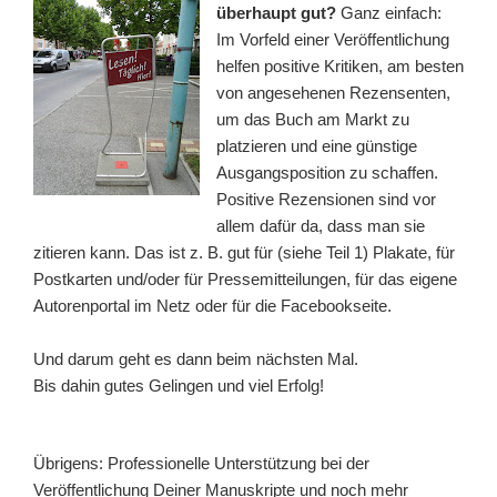
überhaupt gut?
Ganz einfach:
Im Vorfeld einer Veröffentlichung
helfen positive Kritiken, am besten
von angesehenen Rezensenten,
um das Buch am Markt zu
platzieren und eine günstige
Ausgangsposition zu schaffen.
Positive Rezensionen sind vor
allem dafür da, dass man sie
zitieren kann. Das ist z. B. gut für (siehe Teil 1) Plakate, für
Postkarten und/oder für Pressemitteilungen, für das eigene
Autorenportal im Netz oder für die Facebookseite.
Und darum geht es dann beim nächsten Mal.
Bis dahin gutes Gelingen und viel Erfolg!
Übrigens: Professionelle Unterstützung bei der
Veröffentlichung Deiner Manuskripte und noch mehr