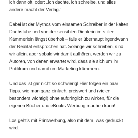
ich dann oft, oder: „Ich dachte, ich schreibe, und alles
andere macht der Verlag.“
Dabei ist der Mythos vom einsamen Schreiber in der kalten
Dachstube und von der sensiblen Dichterin im stillen
Kämmerlein längst überholt – falls er überhaupt irgendwann
der Realität entsprochen hat. Solange wir schreiben, sind
wir allein, aber sobald wir damit aufhören, werden wir zu
Autoren, von denen erwartet wird, dass sie sich um ihr
Publikum und damit um Marketing kümmern.
Und das ist gar nicht so schwierig! Hier folgen ein paar
Tipps, wie man ganz einfach, preiswert und (vielen
besonders wichtig!) ohne aufdringlich zu wirken, für die
eigenen Bücher und eBooks Werbung machen kann!
Los geht’s mit Printwerbung, also mit dem, was gedruckt
wird.