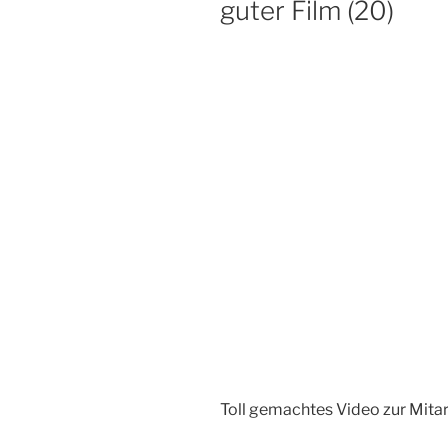
guter Film (20)
Toll gemachtes Video zur Mita