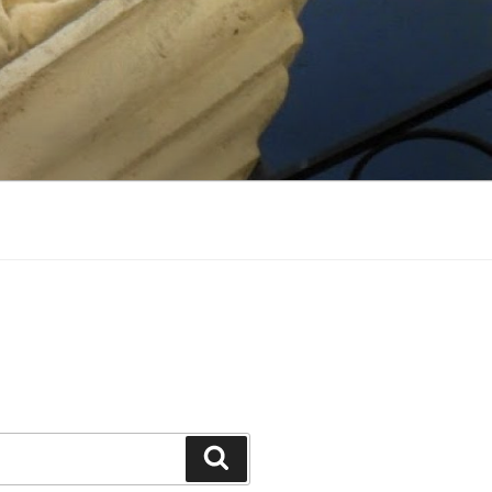
Suchen