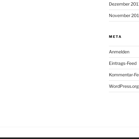
Dezember 201
November 201
META
Anmelden
Eintrags-Feed
Kommentar-Fe
WordPress.org