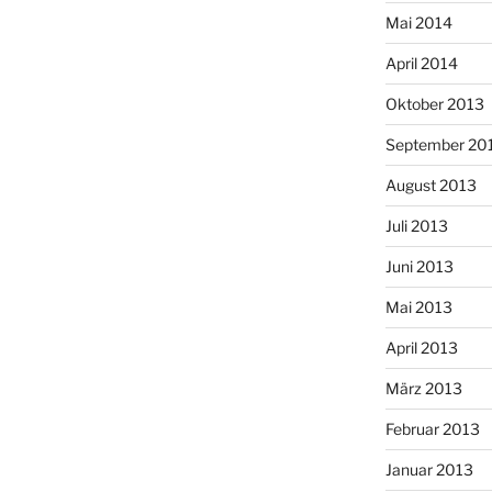
Mai 2014
April 2014
Oktober 2013
September 20
August 2013
Juli 2013
Juni 2013
Mai 2013
April 2013
März 2013
Februar 2013
Januar 2013