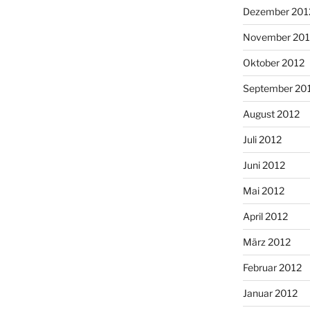
Dezember 201
November 201
Oktober 2012
September 20
August 2012
Juli 2012
Juni 2012
Mai 2012
April 2012
März 2012
Februar 2012
Januar 2012