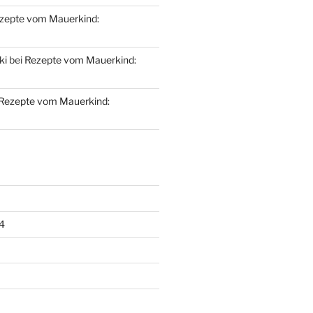
zepte vom Mauerkind:
ki
bei
Rezepte vom Mauerkind:
Rezepte vom Mauerkind:
4