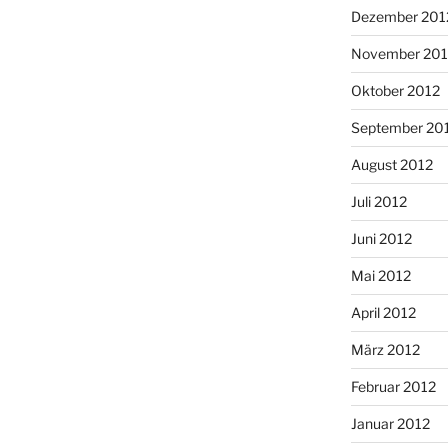
Dezember 201
November 201
Oktober 2012
September 20
August 2012
Juli 2012
Juni 2012
Mai 2012
April 2012
März 2012
Februar 2012
Januar 2012