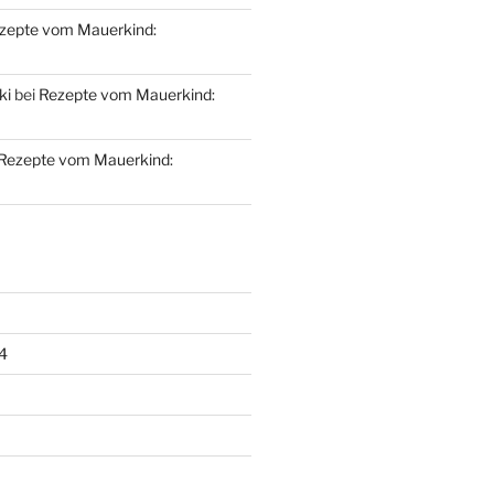
zepte vom Mauerkind:
ki
bei
Rezepte vom Mauerkind:
Rezepte vom Mauerkind:
4