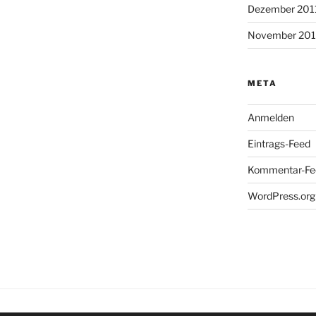
Dezember 201
November 201
META
Anmelden
Eintrags-Feed
Kommentar-Fe
WordPress.org