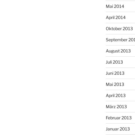
Mai 2014
April 2014
Oktober 2013
September 20
August 2013
Juli 2013
Juni 2013
Mai 2013
April 2013
März 2013
Februar 2013
Januar 2013