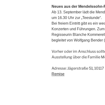
Neues aus der Mendelssohn-
Ab 13. September lädt die Mend
um 16.30 Uhr zur „Teestunde“.
Bei freiem Eintritt gibt es ein
Konzerten und Führungen. Zum S
Regisseurin Blanche Kommerel
begleitet von Wolfgang Bender (
Vorher oder im Anschluss sollt
Ausstellung über die Familie 
Adresse: Jägerstraße 51, 10117 
Remise