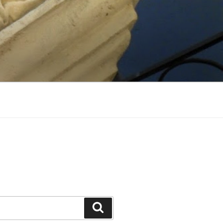
Suchen