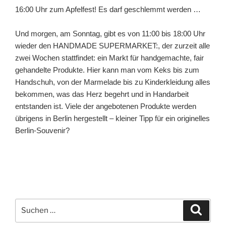
16:00 Uhr zum Apfelfest! Es darf geschlemmt werden …
Und morgen, am Sonntag, gibt es von 11:00 bis 18:00 Uhr
wieder den HANDMADE SUPERMARKET:, der zurzeit alle
zwei Wochen stattfindet: ein Markt für handgemachte, fair
gehandelte Produkte. Hier kann man vom Keks bis zum
Handschuh, von der Marmelade bis zu Kinderkleidung alles
bekommen, was das Herz begehrt und in Handarbeit
entstanden ist. Viele der angebotenen Produkte werden
übrigens in Berlin hergestellt – kleiner Tipp für ein originelles
Berlin-Souvenir?
Suchen
Suche
nach: