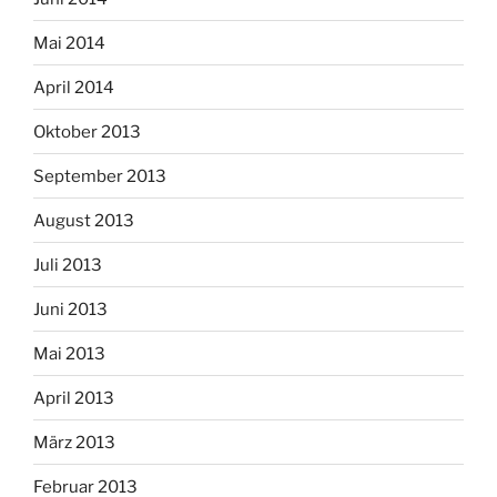
Mai 2014
April 2014
Oktober 2013
September 2013
August 2013
Juli 2013
Juni 2013
Mai 2013
April 2013
März 2013
Februar 2013