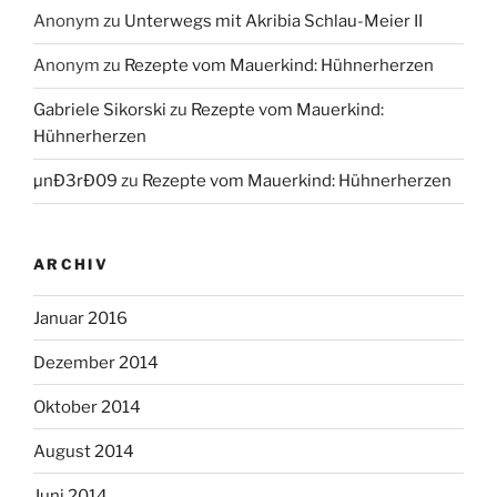
Anonym
zu
Unterwegs mit Akribia Schlau-Meier II
Anonym
zu
Rezepte vom Mauerkind: Hühnerherzen
Gabriele Sikorski
zu
Rezepte vom Mauerkind:
Hühnerherzen
µnÐ3rÐ09
zu
Rezepte vom Mauerkind: Hühnerherzen
ARCHIV
Januar 2016
Dezember 2014
Oktober 2014
August 2014
Juni 2014