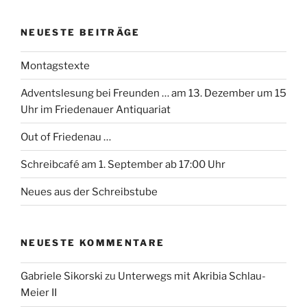
NEUESTE BEITRÄGE
Montagstexte
Adventslesung bei Freunden … am 13. Dezember um 15
Uhr im Friedenauer Antiquariat
Out of Friedenau …
Schreibcafé am 1. September ab 17:00 Uhr
Neues aus der Schreibstube
NEUESTE KOMMENTARE
Gabriele Sikorski
zu
Unterwegs mit Akribia Schlau-
Meier II