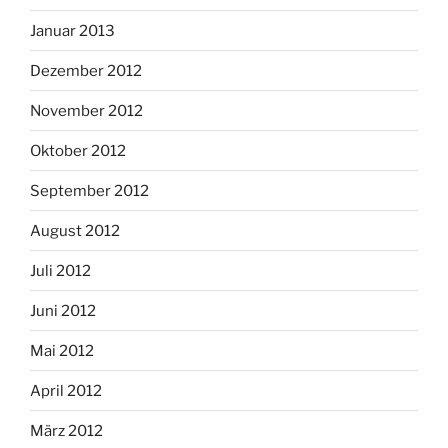
Januar 2013
Dezember 2012
November 2012
Oktober 2012
September 2012
August 2012
Juli 2012
Juni 2012
Mai 2012
April 2012
März 2012