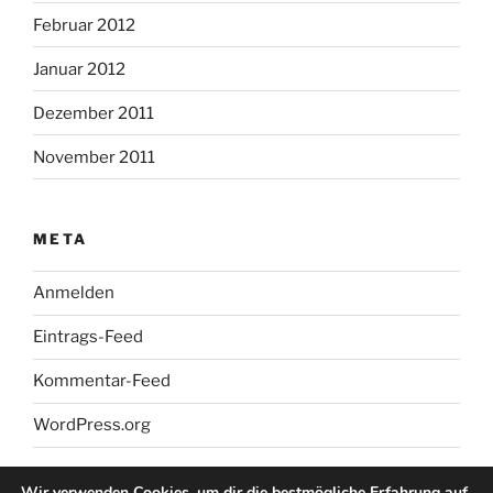
Februar 2012
Januar 2012
Dezember 2011
November 2011
META
Anmelden
Eintrags-Feed
Kommentar-Feed
WordPress.org
Wir verwenden Cookies, um dir die bestmögliche Erfahrung auf