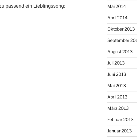
azu passend ein Lieblingssong:
Mai 2014
April 2014
Oktober 2013
September 20
August 2013
Juli 2013
Juni 2013
Mai 2013
April 2013
März 2013
Februar 2013
Januar 2013