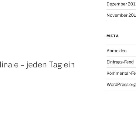
Dezember 201
November 201
META
Anmelden
Eintrags-Feed
linale – jeden Tag ein
Kommentar-Fe
WordPress.org