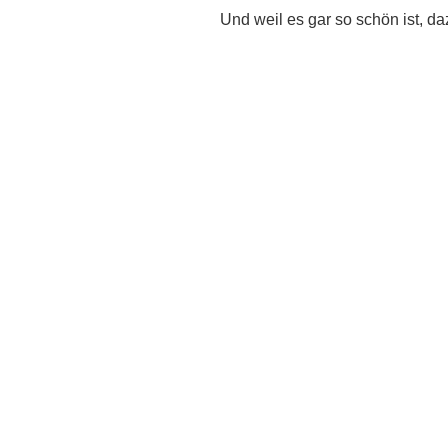
Und weil es gar so schön ist, d