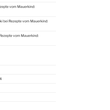
zepte vom Mauerkind:
ki
bei
Rezepte vom Mauerkind:
Rezepte vom Mauerkind:
4