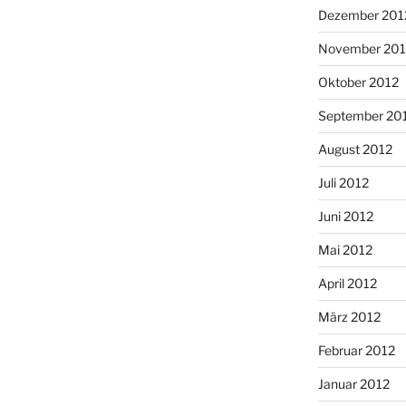
Dezember 201
November 201
Oktober 2012
September 20
August 2012
Juli 2012
Juni 2012
Mai 2012
April 2012
März 2012
Februar 2012
Januar 2012