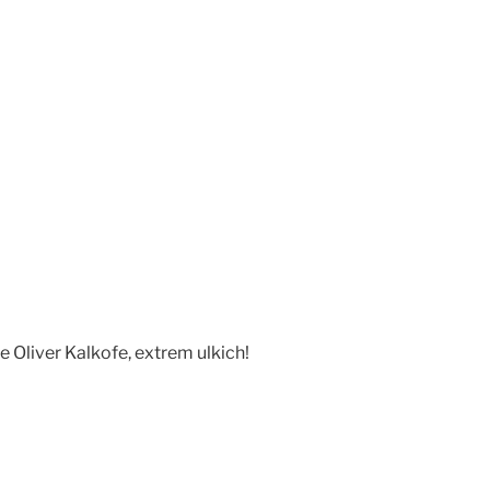
 Oliver Kalkofe, extrem ulkich!