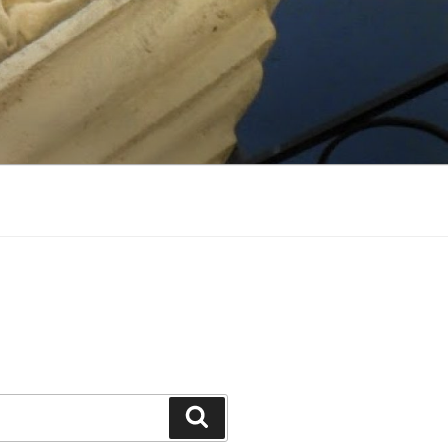
Suchen