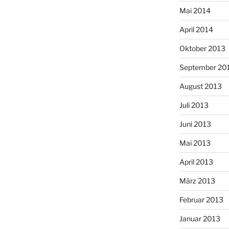
Mai 2014
April 2014
Oktober 2013
September 20
August 2013
Juli 2013
Juni 2013
Mai 2013
April 2013
März 2013
Februar 2013
Januar 2013