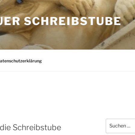
UER SCHREIBSTUBE
Datenschutzerklärung
Suchen
 die Schreibstube
nach: