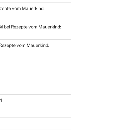
zepte vom Mauerkind:
ki
bei
Rezepte vom Mauerkind:
Rezepte vom Mauerkind:
4