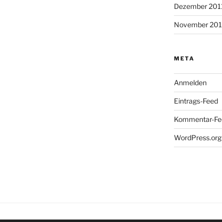
Dezember 201
November 201
META
Anmelden
Eintrags-Feed
Kommentar-Fe
WordPress.org