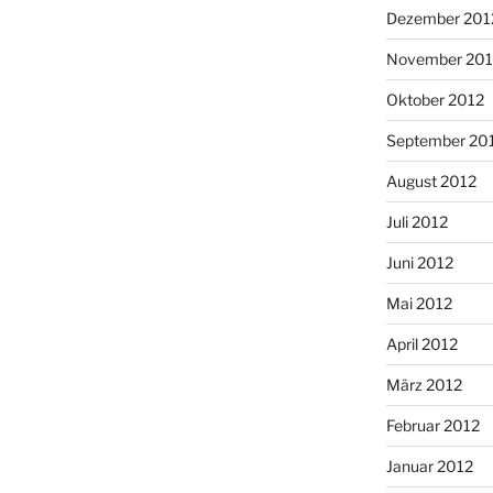
Dezember 201
November 201
Oktober 2012
September 20
August 2012
Juli 2012
Juni 2012
Mai 2012
April 2012
März 2012
Februar 2012
Januar 2012