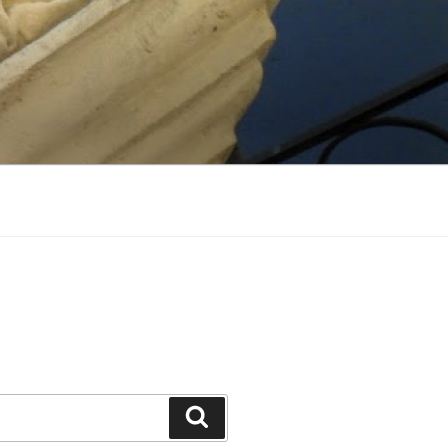
Suchen